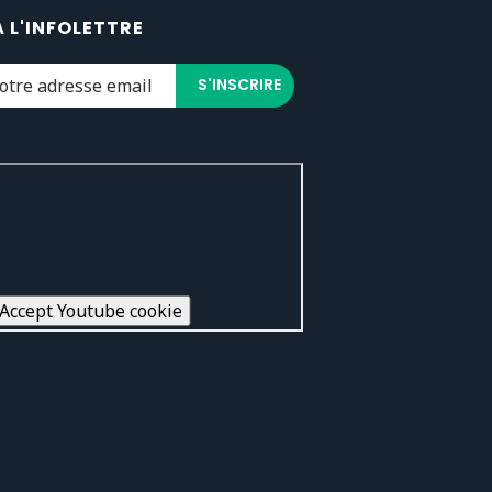
À L'INFOLETTRE
Accept Youtube cookie