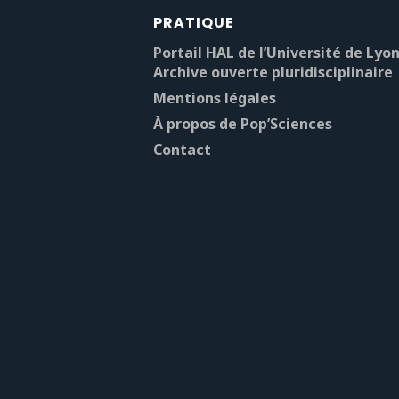
PRATIQUE
Portail HAL de l’Université de Lyon
Archive ouverte pluridisciplinaire
Mentions légales
À propos de Pop’Sciences
Contact