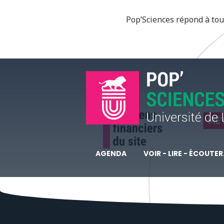
Pop’Sciences répond à tous
AGENDA
VOIR - LIRE - ÉCOUTER.