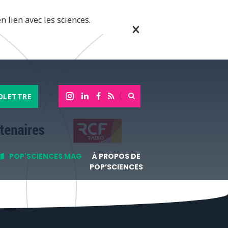
n lien avec les sciences.
OLETTRE
POP'SCIENCES MAG
À PROPOS DE
POP’SCIENCES