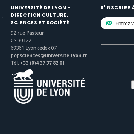
UNIVERSITÉ DE LYON -
S'INSCRIRE 
DIRECTION CULTURE,
 :
SCIENCES ET SOCIÉTÉ
92 rue Pasteur
CS 30122
69361 Lyon cedex 07
popsciences@universite-lyon.fr
Tél.
+33 (0)4 37 37 82 01