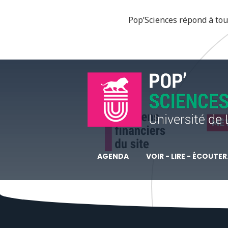
Pop’Sciences répond à tous
AGENDA
VOIR - LIRE - ÉCOUTER.