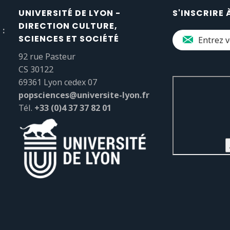
UNIVERSITÉ DE LYON -
S'INSCRIRE 
DIRECTION CULTURE,
 :
SCIENCES ET SOCIÉTÉ
92 rue Pasteur
CS 30122
69361 Lyon cedex 07
popsciences@universite-lyon.fr
Tél.
+33 (0)4 37 37 82 01