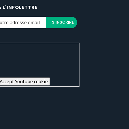
À L'INFOLETTRE
Accept Youtube cookie