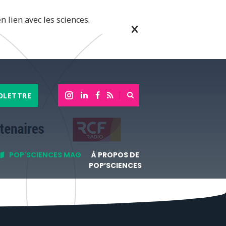
n lien avec les sciences.
OLETTRE
POP'SCIENCES MAG
À PROPOS DE
POP’SCIENCES