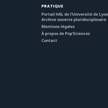
PRATIQUE
Portail HAL de l’Université de Lyon
Archive ouverte pluridisciplinaire
Mentions légales
À propos de Pop’Sciences
Contact