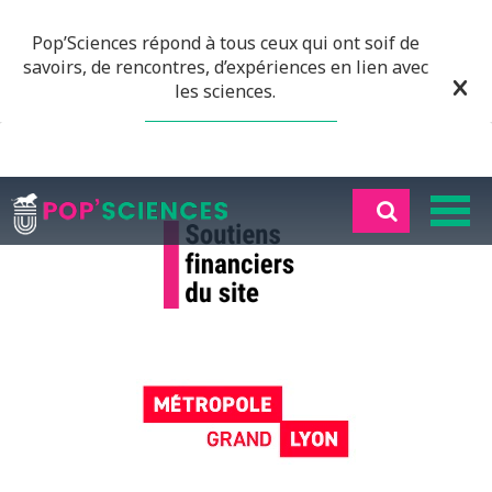
Pop’Sciences répond à tous ceux qui ont soif de
savoirs, de rencontres, d’expériences en lien avec
les sciences.
EN SAVOIR PLUS