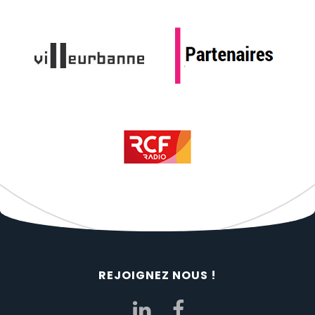
REJOIGNEZ NOUS !