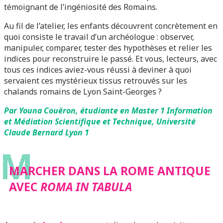
témoignant de l’ingéniosité des Romains.
Au fil de l’atelier, les enfants découvrent concrètement en
quoi consiste le travail d’un archéologue : observer,
manipuler, comparer, tester des hypothèses et relier les
indices pour reconstruire le passé. Et vous, lecteurs, avec
tous ces indices aviez-vous réussi à deviner à quoi
servaient ces mystérieux tissus retrouvés sur les
chalands romains de Lyon Saint-Georges ?
Par Youna Couëron, étudiante en Master 1 Information
et Médiation Scientifique et Technique, Université
Claude Bernard Lyon 1
M
MARCHER DANS LA ROME ANTIQUE
AVEC
ROMA IN TABULA