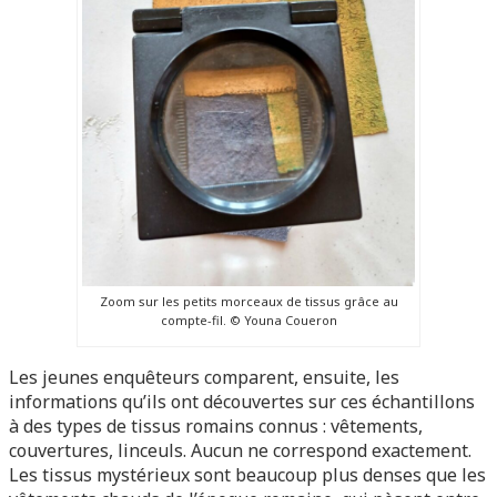
Zoom sur les petits morceaux de tissus grâce au
compte-fil. © Youna Coueron
Les jeunes enquêteurs comparent, ensuite, les
informations qu’ils ont découvertes sur ces échantillons
à des types de tissus romains connus : vêtements,
couvertures, linceuls. Aucun ne correspond exactement.
Les tissus mystérieux sont beaucoup plus denses que les