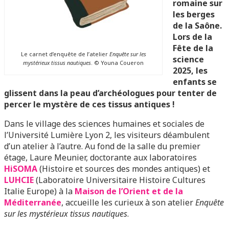
romaine sur
les berges
de la Saône.
Lors de la
Fête de la
Le carnet d’enquête de l’atelier
Enquête sur les
science
mystérieux tissus nautiques
. © Youna Coueron
2025, les
enfants se
glissent dans la peau d’archéologues pour tenter de
percer le mystère de ces tissus antiques !
Dans le village des sciences humaines et sociales de
l’Université Lumière Lyon 2, les visiteurs déambulent
d’un atelier à l’autre. Au fond de la salle du premier
étage, Laure Meunier, doctorante aux laboratoires
HiSOMA
(Histoire et sources des mondes antiques) et
LUHCIE
(Laboratoire Universitaire Histoire Cultures
Italie Europe) à la
Maison de l’Orient et de la
Méditerranée
, accueille les curieux à son atelier
Enquête
sur les mystérieux tissus nautiques
.