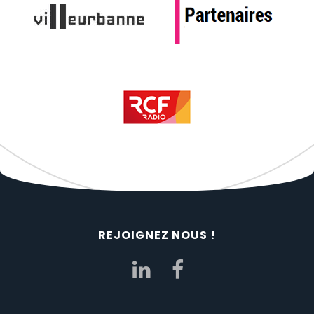
REJOIGNEZ NOUS !