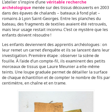
L’atelier s’inspire d’une
véritable recherche
archéologique
menée sur des tissus découverts en 2003
dans des épaves de chalands – bateaux à fond plat –
romains à Lyon Saint-Georges. Entre les planches du
bateau, des fragments de textiles avaient été retrouvés,
mais leur usage restait inconnu. C’est ce mystère que les
enfants doivent résoudre !
Les enfants deviennent des apprentis archéologues : on
leur remet un carnet d’enquête et ils se lancent dans leur
investigation. Première étape : observer la scène de
fouille. À l’aide d’un compte-fil, ils examinent des petits
morceaux de tissus que Laure Meunier a elle-même
teints. Une loupe graduée permet de détailler la surface
de chaque échantillon et de compter le nombre de fils par
centimètre, en chaîne et en trame.