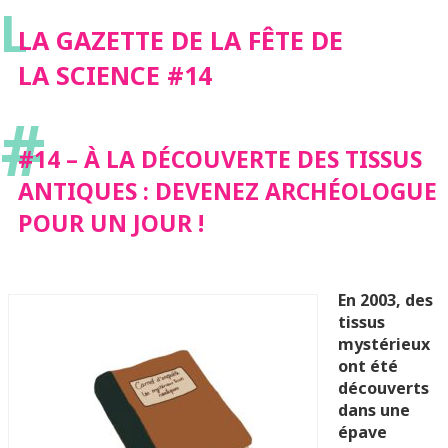
L
LA GAZETTE DE LA FÊTE DE
LA SCIENCE #14
#
#14 – À LA DÉCOUVERTE DES TISSUS
ANTIQUES : DEVENEZ ARCHÉOLOGUE
POUR UN JOUR !
En 2003, des
tissus
mystérieux
ont été
découverts
dans une
épave