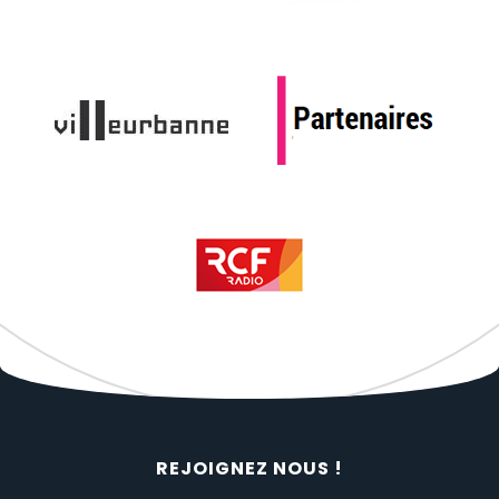
REJOIGNEZ NOUS !