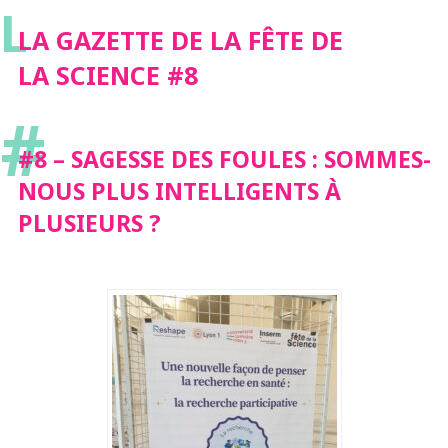
L
LA GAZETTE DE LA FÊTE DE
LA SCIENCE #8
#
#8 – SAGESSE DES FOULES : SOMMES-
NOUS PLUS INTELLIGENTS À
PLUSIEURS ?