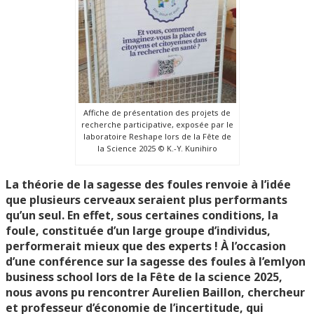
Affiche de présentation des projets de
recherche participative, exposée par le
laboratoire Reshape lors de la Fête de
la Science 2025 © K.-Y. Kunihiro
La théorie de la sagesse des foules renvoie à l’idée
que plusieurs cerveaux seraient plus performants
qu’un seul. En effet, sous certaines conditions, la
foule, constituée d’un large groupe d’individus,
performerait mieux que des experts ! À l’occasion
d’une conférence sur la sagesse des foules à l’emlyon
business school lors de la Fête de la science 2025,
nous avons pu rencontrer Aurelien Baillon, chercheur
et professeur d’économie de l’incertitude, qui