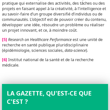
pratique qui externalise des activités, des tâches ou des
projets en faisant appel à la créativité, à l’intelligence et
au savoir-faire d’un groupe diversifié d’individus ou de
communautés. L’objectif est de pouvoir créer du contenu,
développer une idée, résoudre un problème ou réaliser
un projet innovant, et ce, à moindre coût.
[5]
Research on Healthcare Performance
est une unité de
recherche en santé publique pluridisciplinaire
(épidémiologie, sciences sociales,
data‑science
).
[6]
Institut national de la santé et de la recherche
médicale.
LA GAZETTE, QU'EST-CE QUE
C'EST ?