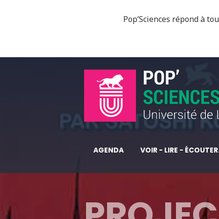
Pop’Sciences répond à tous
AGENDA
VOIR - LIRE - ÉCOUTER.
PROJEC