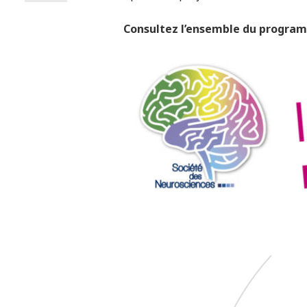
Consultez l’ensemble du program