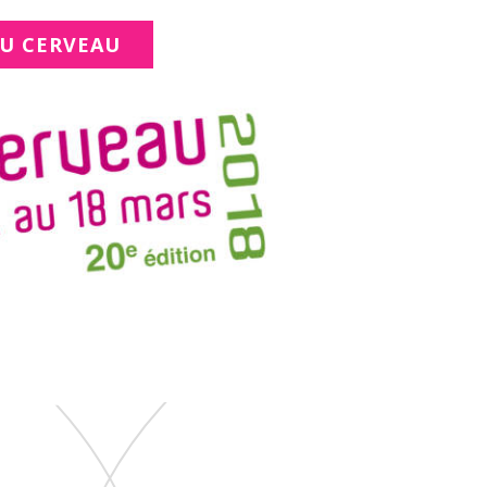
DU CERVEAU