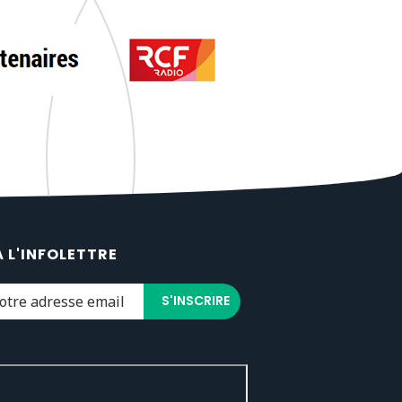
À L'INFOLETTRE