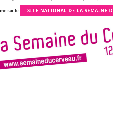
SITE NATIONAL DE LA SEMAINE 
me sur le