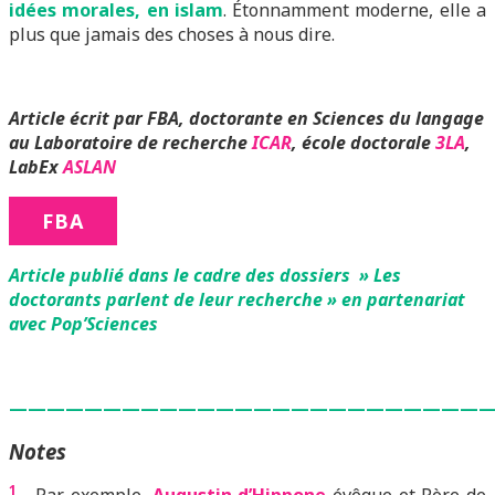
idées morales, en islam
. Étonnamment moderne, elle a
plus que jamais des choses à nous dire.
Article écrit par FBA, doctorante en Sciences du langage
au Laboratoire de recherche
ICAR
, école doctorale
3LA
,
LabEx
ASLAN
FBA
Article publié dans le cadre des dossiers » Les
doctorants parlent de leur recherche » en partenariat
avec Pop’Sciences
—————————————————————————
Notes
1