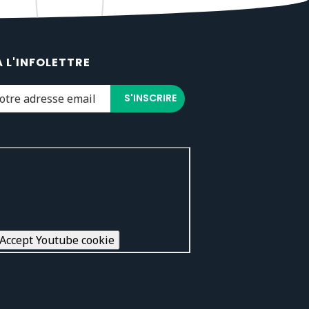
À L'INFOLETTRE
Accept Youtube cookie