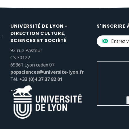
UNIVERSITÉ DE LYON -
S'INSCRIRE 
DIRECTION CULTURE,
 :
SCIENCES ET SOCIÉTÉ
92 rue Pasteur
CS 30122
69361 Lyon cedex 07
popsciences@universite-lyon.fr
Tél.
+33 (0)4 37 37 82 01