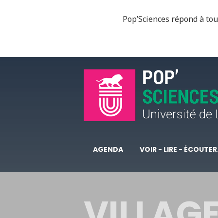
Pop’Sciences répond à tous
AGENDA
VOIR - LIRE - ÉCOUTER.
VILLAGE