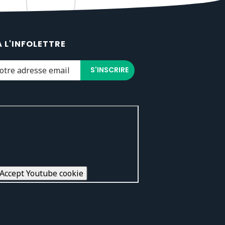
À L'INFOLETTRE
Accept Youtube cookie