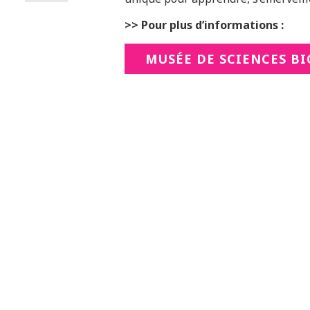
>> Pour plus d’informations :
MUSÉE DE SCIENCES B