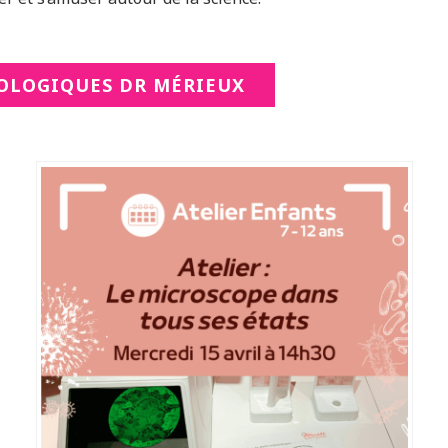
IOLOGIQUES DR MÉRIEUX