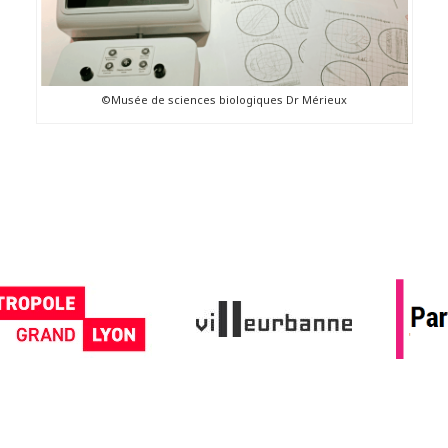
©Musée de sciences biologiques Dr Mérieux