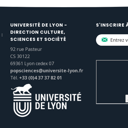
UNIVERSITÉ DE LYON -
S'INSCRIRE 
DIRECTION CULTURE,
 :
SCIENCES ET SOCIÉTÉ
92 rue Pasteur
CS 30122
69361 Lyon cedex 07
popsciences@universite-lyon.fr
Tél.
+33 (0)4 37 37 82 01