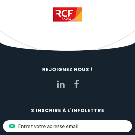
REJOIGNEZ NOUS !
S'INSCRIRE À L'INFOLETTRE