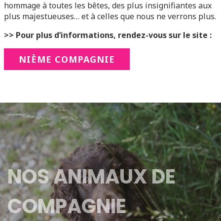
hommage à toutes les bêtes, des plus insignifiantes aux
plus majestueuses… et à celles que nous ne verrons plus.
>> Pour plus d’informations, rendez-vous sur le site :
NIÈME COMPAGNIE
NOS ANIMAUX DE
COMPAGNIE