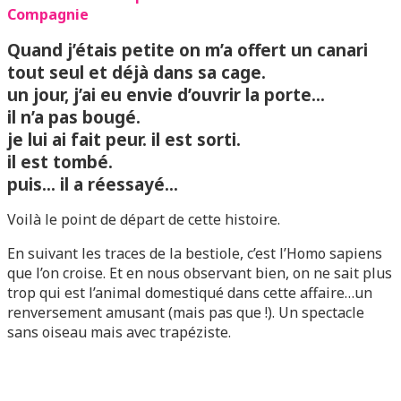
Compagnie
Quand j’étais petite on m’a offert un canari
tout seul et déjà dans sa cage.
un jour, j’ai eu envie d’ouvrir la porte…
il n’a pas bougé.
je lui ai fait peur. il est sorti.
il est tombé.
puis… il a réessayé…
Voilà le point de départ de cette histoire.
En suivant les traces de la bestiole, c’est l’Homo sapiens
que l’on croise. Et en nous observant bien, on ne sait plus
trop qui est l’animal domestiqué dans cette affaire…un
renversement amusant (mais pas que !). Un spectacle
sans oiseau mais avec trapéziste.