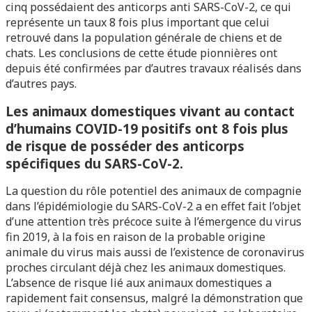
cinq possédaient des anticorps anti SARS-CoV-2, ce qui
représente un taux 8 fois plus important que celui
retrouvé dans la population générale de chiens et de
chats. Les conclusions de cette étude pionnières ont
depuis été confirmées par d’autres travaux réalisés dans
d’autres pays.
Les animaux domestiques vivant au contact
d’humains COVID-19 positifs ont 8 fois plus
de risque de posséder des anticorps
spécifiques du SARS-CoV-2.
La question du rôle potentiel des animaux de compagnie
dans l’épidémiologie du SARS-CoV-2 a en effet fait l’objet
d’une attention très précoce suite à l’émergence du virus
fin 2019, à la fois en raison de la probable origine
animale du virus mais aussi de l’existence de coronavirus
proches circulant déjà chez les animaux domestiques.
L’absence de risque lié aux animaux domestiques a
rapidement fait consensus, malgré la démonstration que