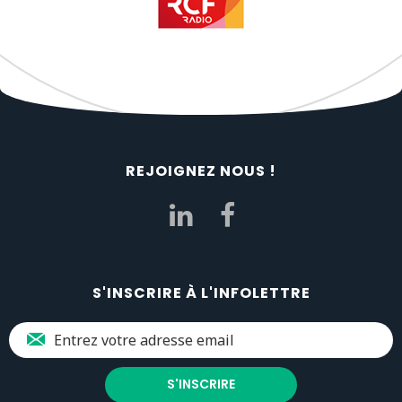
REJOIGNEZ NOUS !
S'INSCRIRE À L'INFOLETTRE