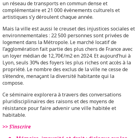
un réseau de transports en commun dense et
complémentaire et 21 000 évènements culturels et
artistiques s’y déroulent chaque année.
Mais la ville est aussi le creuset des injustices sociales et
environnementales : 22 500 personnes sont privées de
logement dans la Métropole. Le marché locatif de
l’agglomération fait partie des plus chers de France avec
un loyer médian de 12,70€/m2 en 2024. Et aujourd’hui à
Lyon, seuls 30% des foyers les plus riches ont accès à la
propriété. Le nombre des exclus de la ville ne cesse de
s’étendre, menaçant la diversité habitante qui la
compose.
Ce séminaire explorera à travers des conversations
pluridisciplinaires des raisons et des moyens de
résistance pour faire advenir une ville habitée et
habitable.
>> S’inscrire