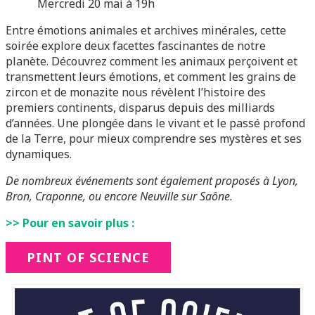
Mercredi 20 mai à 19h
Entre émotions animales et archives minérales, cette
soirée explore deux facettes fascinantes de notre
planète. Découvrez comment les animaux perçoivent et
transmettent leurs émotions, et comment les grains de
zircon et de monazite nous révèlent l’histoire des
premiers continents, disparus depuis des milliards
d’années. Une plongée dans le vivant et le passé profond
de la Terre, pour mieux comprendre ses mystères et ses
dynamiques.
De nombreux événements sont également proposés à Lyon,
Bron, Craponne, ou encore Neuville sur Saône.
>> Pour en savoir plus :
PINT OF SCIENCE