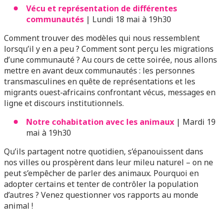
Vécu et représentation de différentes
communautés
| Lundi 18 mai à 19h30
Comment trouver des modèles qui nous ressemblent
lorsqu’il y en a peu ? Comment sont perçu les migrations
d’une communauté ? Au cours de cette soirée, nous allons
mettre en avant deux communautés : les personnes
transmasculines en quête de représentations et les
migrants ouest‑africains confrontant vécus, messages en
ligne et discours institutionnels.
Notre cohabitation avec les animaux
| Mardi 19
mai à 19h30
Qu’ils partagent notre quotidien, s’épanouissent dans
nos villes ou prospèrent dans leur mileu naturel – on ne
peut s’empêcher de parler des animaux. Pourquoi en
adopter certains et tenter de contrôler la population
d’autres ? Venez questionner vos rapports au monde
animal !