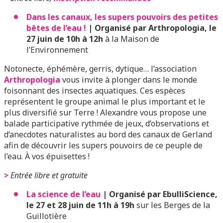
Dans les canaux, les supers pouvoirs des petites
bêtes de l’eau !
| Organisé par Arthropologia, le
27 juin de 10h à 12h
à la Maison de
l’Environnement
Notonecte, éphémère, gerris, dytique… l’association
Arthropologia
vous invite à plonger dans le monde
foisonnant des insectes aquatiques. Ces espèces
représentent le groupe animal le plus important et le
plus diversifié sur Terre ! Alexandre vous propose une
balade participative rythmée de jeux, d’observations et
d’anecdotes naturalistes au bord des canaux de Gerland
afin de découvrir les supers pouvoirs de ce peuple de
l’eau. À vos épuisettes !
>
Entrée libre et gratuite
La science de l’eau
| Organisé par EbulliScience,
le 27 et 28 juin de 11h à 19h
sur les Berges de la
Guillotière