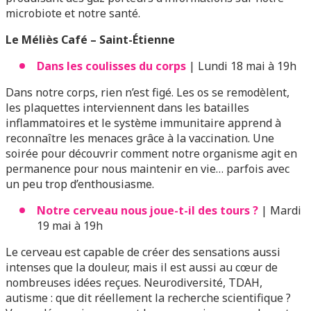
microbiote et notre santé.
Le Méliès Café – Saint-Étienne
Dans les coulisses du corps
| Lundi 18 mai à 19h
Dans notre corps, rien n’est figé. Les os se remodèlent,
les plaquettes interviennent dans les batailles
inflammatoires et le système immunitaire apprend à
reconnaître les menaces grâce à la vaccination. Une
soirée pour découvrir comment notre organisme agit en
permanence pour nous maintenir en vie… parfois avec
un peu trop d’enthousiasme.
Notre cerveau nous joue-t-il des tours ?
| Mardi
19 mai à 19h
Le cerveau est capable de créer des sensations aussi
intenses que la douleur, mais il est aussi au cœur de
nombreuses idées reçues. Neurodiversité, TDAH,
autisme : que dit réellement la recherche scientifique ?