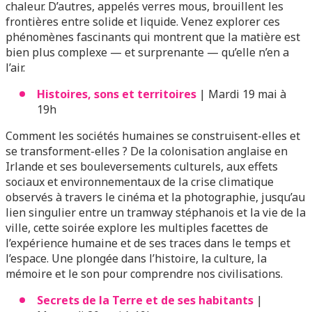
chaleur. D’autres, appelés verres mous, brouillent les
frontières entre solide et liquide. Venez explorer ces
phénomènes fascinants qui montrent que la matière est
bien plus complexe — et surprenante — qu’elle n’en a
l’air.
Histoires, sons et territoires
| Mardi 19 mai à
19h
Comment les sociétés humaines se construisent-elles et
se transforment-elles ? De la colonisation anglaise en
Irlande et ses bouleversements culturels, aux effets
sociaux et environnementaux de la crise climatique
observés à travers le cinéma et la photographie, jusqu’au
lien singulier entre un tramway stéphanois et la vie de la
ville, cette soirée explore les multiples facettes de
l’expérience humaine et de ses traces dans le temps et
l’espace. Une plongée dans l’histoire, la culture, la
mémoire et le son pour comprendre nos civilisations.
Secrets de la Terre et de ses habitants
|