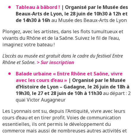
Tableau à bâbord !
| Organisé par le Musée des
Beaux-Arts de Lyon, le 28 juin de 10h30 à 12h et
de 14h30 à 16h
au Musée des Beaux-Arts de Lyon
Plongez, avec les artistes, dans les flots tumultueux et
vivants du Rhône et de la Saône. Suivez le fil de l’eau,
imaginez votre bateau !
L’accès au musée est gratuit dans le cadre du festival Entre
Rhône et Saône.
> Sur inscription
Balade urbaine « Entre Rhône et Saône, vivre
avec les cours d’eau »
| Organisé par le Musée
d’Histoire de Lyon – Gadagne, le 26 juin de 18h à
19h30, le 27 et 28 juin de 10h à 11h30
au départ : 2
quai Victor Augagneur
Les Lyonnais ont su, depuis l’Antiquité, vivre avec leurs
cours d’eau et en tirer profit. Voies de communication
essentielles, ils ont permis le développement du
commerce mais aussi de nombreuses autres activités et