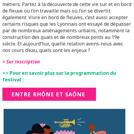
métiers. Partez à la découverte de cette vie sur et en bord
de fleuve où l’on travaille mais où l’on se divertit
également. Vivre en bord de fleuves, c’est aussi accepter
certains risques que les Lyonnais ont essayé de dépasser
par de nombreux aménagements urbains, notamment la
construction des quais et de nombreux ponts au 19e
siècle. Et aujourd’hui, quelle relation avons-nous avec
nos cours d’eau, quels sont les enjeux ?
> Sur inscription
>> Pour en savoir plus sur la programmation du
festival :
ENTRE RHÔNE ET SAÔNE