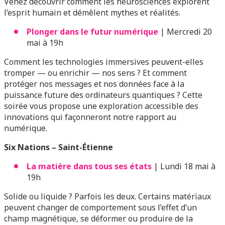
Venez découvrir comment les neurosciences explorent
l’esprit humain et démêlent mythes et réalités.
Plonger dans le futur numérique
| Mercredi 20
mai à 19h
Comment les technologies immersives peuvent-elles
tromper — ou enrichir — nos sens ? Et comment
protéger nos messages et nos données face à la
puissance future des ordinateurs quantiques ? Cette
soirée vous propose une exploration accessible des
innovations qui façonneront notre rapport au
numérique.
Six Nations – Saint-Étienne
La matière dans tous ses états
| Lundi 18 mai à
19h
Solide ou liquide ? Parfois les deux. Certains matériaux
peuvent changer de comportement sous l’effet d’un
champ magnétique, se déformer ou produire de la