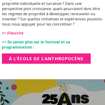
propriété individuelle et lucrative ? Dans une
perspective post-croissance, quels pourraient donc être
les régimes de propriété à développer, renouveler ou
inventer ? Sur quelles initiatives et expériences pouvons-
nous nous appuyer pour les concrétiser ?
>> S’inscrire
>> En savoir plus sur le festival et sa
programmation :
À L’ÉCOLE DE L’ANTHROPOCÈNE