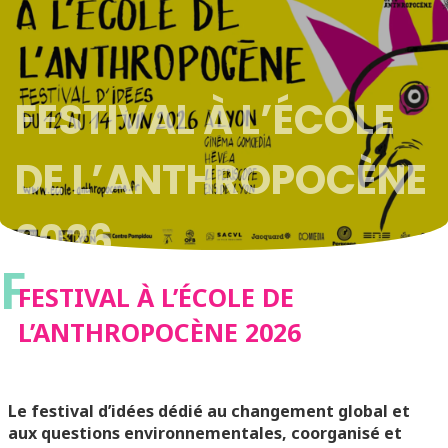
FESTIVAL À L’ÉCOLE
DE L’ANTHROPOCÈNE
2026
F
FESTIVAL À L’ÉCOLE DE
L’ANTHROPOCÈNE 2026
Le festival d’idées dédié au changement global et
aux questions environnementales, coorganisé et