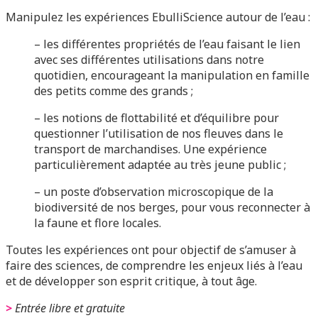
Manipulez les expériences EbulliScience autour de l’eau :
– les différentes propriétés de l’eau faisant le lien
avec ses différentes utilisations dans notre
quotidien, encourageant la manipulation en famille
des petits comme des grands ;
– les notions de flottabilité et d’équilibre pour
questionner l’utilisation de nos fleuves dans le
transport de marchandises. Une expérience
particulièrement adaptée au très jeune public ;
– un poste d’observation microscopique de la
biodiversité de nos berges, pour vous reconnecter à
la faune et flore locales.
Toutes les expériences ont pour objectif de s’amuser à
faire des sciences, de comprendre les enjeux liés à l’eau
et de développer son esprit critique, à tout âge.
>
Entrée libre et gratuite