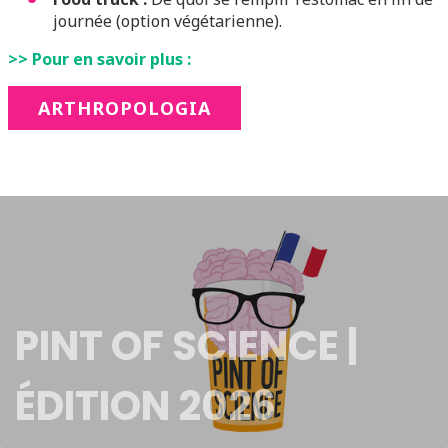
journée (option végétarienne).
>> Pour en savoir plus :
ARTHROPOLOGIA
PINT OF SCIENCE |
ÉDITION 2026