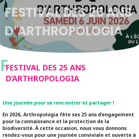
FESTIVAL DES 25 ANS
D’ARTHROPOLOGIA
F
FESTIVAL DES 25 ANS
D’ARTHROPOLOGIA
Une journée pour se rencontrer et partager !
En 2026, Arthropologia fête ses 25 ans d’engagement
pour la connaissance et la protection de la
biodiversité. À cette occasion, nous vous donnons
rendez-vous pour une journée conviviale et ouverte à