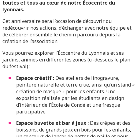
toutes et tous au cœur de notre Écocentre du
lyonnais.
Cet anniversaire sera l’occasion de découvrir ou
redécouvrir nos actions, d’échanger avec notre équipe et
de célébrer ensemble le chemin parcouru depuis la
création de l’association.
Vous pourrez explorer l’Écocentre du Lyonnais et ses
jardins, animés en différentes zones (ci-dessous le plan
du festival) :
Espace créatif :
Des ateliers de linogravure,
peinture naturelle et terre crue, ainsi qu’un stand «
création de masque » pour les enfants. Une
exposition réalisée par les étudiants en design
d’intérieur de l’École de Condé et une fresque
participative.
Espace buvette et bar à jeux :
Des crêpes et des
boissons, de grands jeux en bois pour les enfants,
un concours de lancer de bottes de paille et pour