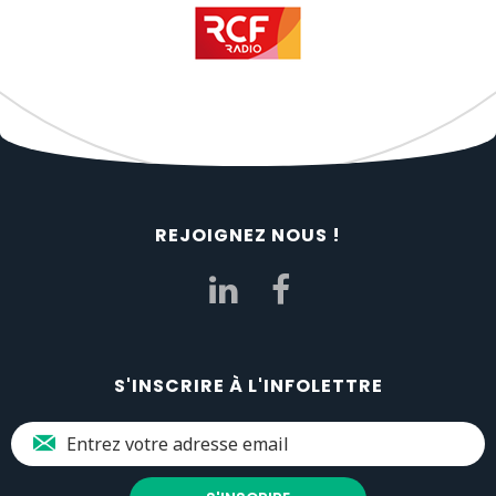
REJOIGNEZ NOUS !
S'INSCRIRE À L'INFOLETTRE