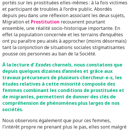
portés sur les prostituées elles-mêmes : à la fois victimes
et participant de troubles à l’ordre public. Abordés
depuis peu dans une réflexion associant les deux sujets,
Migration et
Prostitution
recouvrent pourtant
ensemble, une réalité socio-historique importante. En
effet la population concernée et les terrains d’enquêtes
ont pu paraître peu aisés à approcher (moins désormais)
tant la conjonction de situations sociales stigmatisantes
pousse ces personnes au ban de la Société.
À la lecture d’
Exodes charnels
, nous constatons que
depuis quelques dizaines d’années et grâce aux
travaux précurseurs de plusieurs chercheur-e-s, les
études relatives à cette minorité composée des
femmes combinant les conditions de prostituées et
de migrantes, permettent de donner des clés de
compréhension de phénomènes plus larges de nos
sociétés.
Nous observons également que pour ces femmes,
l’intérêt propre ne prenant plus le pas, elles sont malgré