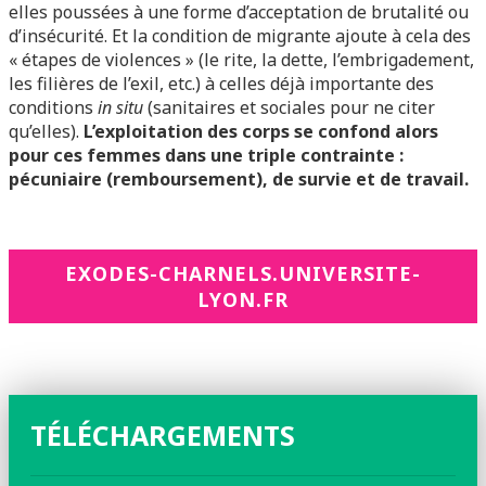
elles poussées à une forme d’acceptation de brutalité ou
d’insécurité. Et la condition de migrante ajoute à cela des
« étapes de violences » (le rite, la dette, l’embrigadement,
les filières de l’exil, etc.) à celles déjà importante des
conditions
in situ
(sanitaires et sociales pour ne citer
qu’elles).
L’exploitation des corps se confond alors
pour ces femmes dans une triple contrainte :
pécuniaire (remboursement), de survie et de travail.
EXODES-CHARNELS.UNIVERSITE-
LYON.FR
TÉLÉCHARGEMENTS