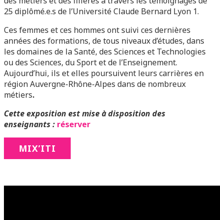
des métiers et des filières à travers les témoignages de
25 diplômé.e.s de l’Université Claude Bernard Lyon 1.
Ces femmes et ces hommes ont suivi ces dernières
années des formations, de tous niveaux d’études, dans
les domaines de la Santé, des Sciences et Technologies
ou des Sciences, du Sport et de l’Enseignement.
Aujourd’hui, ils et elles poursuivent leurs carrières en
région Auvergne-Rhône-Alpes dans de nombreux
métiers
.
Cette exposition est mise à disposition des
enseignants :
réserver
MIX’ITI