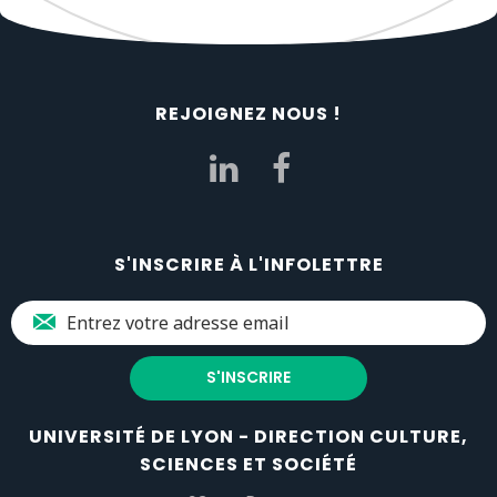
REJOIGNEZ NOUS !
S'INSCRIRE À L'INFOLETTRE
UNIVERSITÉ DE LYON - DIRECTION CULTURE,
SCIENCES ET SOCIÉTÉ