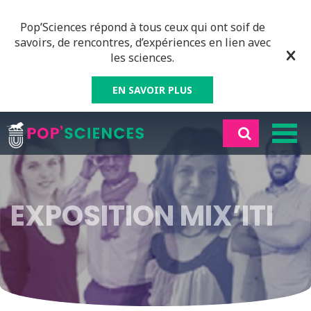
Pop’Sciences répond à tous ceux qui ont soif de
savoirs, de rencontres, d’expériences en lien avec
les sciences.
EN SAVOIR PLUS
EXPOSITION MIX’ITI