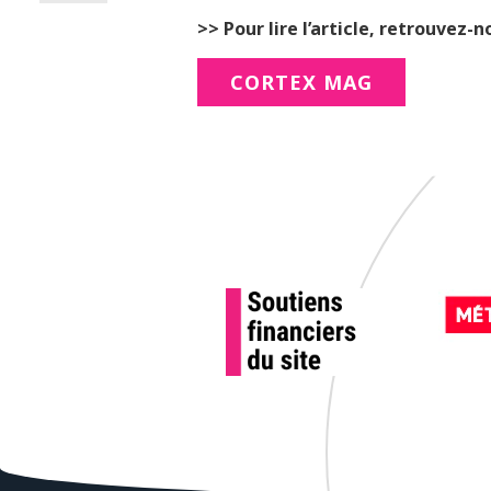
>> Pour lire l’article, retrouvez-no
CORTEX MAG