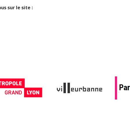
us sur le site :