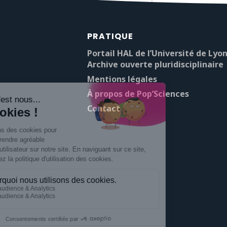
PRATIQUE
Portail HAL de l’Université de Lyon
Archive ouverte pluridisciplinaire
Mentions légales
À propos de Pop’Sciences
Contact