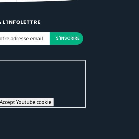
À L'INFOLETTRE
Accept Youtube cookie