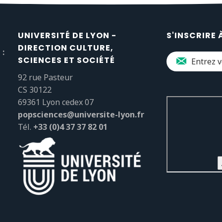
UNIVERSITÉ DE LYON -
S'INSCRIRE 
DIRECTION CULTURE,
 :
SCIENCES ET SOCIÉTÉ
92 rue Pasteur
CS 30122
69361 Lyon cedex 07
popsciences@universite-lyon.fr
Tél.
+33 (0)4 37 37 82 01