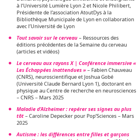
à l’Université Lumière Lyon 2 et Nicole Philibert,
Présidente de l’association AtoutDys à la
Bibliothèque Municipale de Lyon en collaboration
avec l’Université de Lyon
Tout savoir sur le cerveau
– Ressources des
éditions précédentes de la Semaine du cerveau
(articles et vidéos)
Le cerveau aux rayons X | Conférence immersive «
Les Échappées inattendues »
– Fabien Chauveau
(CNRS), neuroscientifique et Joshua Gobé
(Université Claude Bernard Lyon 1), doctorant en
physique au Centre de recherche en neurosciences
– CNRS – Mars 2025
Maladie d’Alzheimer : repérer ses signes au plus
tôt
– Caroline Depecker pour Pop’Sciences – Mars
2025
Autisme : les différences entre filles et garçons