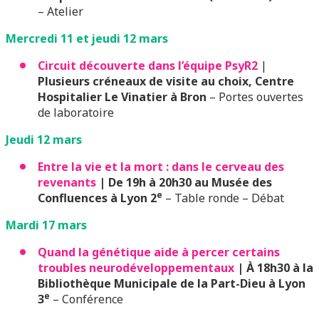
– Atelier
Mercredi 11 et jeudi 12 mars
Circuit découverte dans l’équipe PsyR2
|
Plusieurs créneaux de visite au choix, Centre
Hospitalier Le Vinatier à Bron
– Portes ouvertes
de laboratoire
Jeudi 12 mars
Entre la vie et la mort : dans le cerveau des
revenants
|
De 19h à 20h30 au Musée des
e
Confluences à Lyon 2
– Table ronde – Débat
Mardi 17 mars
Quand la génétique aide à percer certains
troubles neurodéveloppementaux
| À 18h30 à la
Bibliothèque Municipale de la Part-Dieu à Lyon
e
3
– Conférence