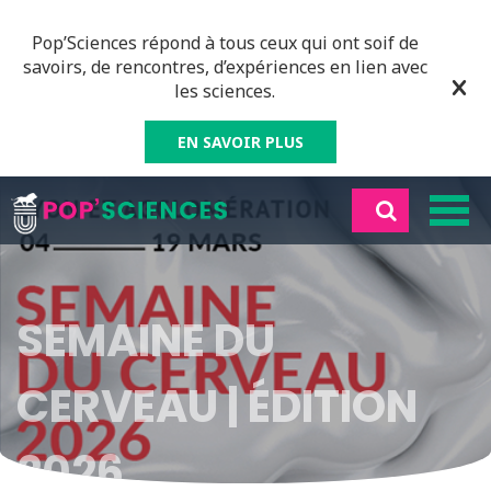
Pop’Sciences répond à tous ceux qui ont soif de
savoirs, de rencontres, d’expériences en lien avec
les sciences.
EN SAVOIR PLUS
SEMAINE DU
CERVEAU | ÉDITION
2026