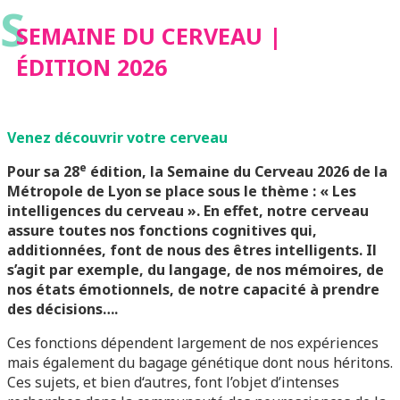
S
SEMAINE DU CERVEAU |
ÉDITION 2026
Venez découvrir votre cerveau
e
Pour sa 28
édition, la Semaine du Cerveau 2026 de la
Métropole de Lyon se place sous le thème : « Les
intelligences du cerveau ». En effet, notre cerveau
assure toutes nos fonctions cognitives qui,
additionnées, font de nous des êtres intelligents. Il
s’agit par exemple, du langage, de nos mémoires, de
nos états émotionnels, de notre capacité à prendre
des décisions….
Ces fonctions dépendent largement de nos expériences
mais également du bagage génétique dont nous héritons.
Ces sujets, et bien d‘autres, font l’objet d’intenses