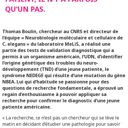
QU’UN PAS.
Thomas Boulin, chercheur au CNRS et directeur de
l’équipe « Neurobiologie moléculaire et cellulaire de
C. elegans » du laboratoire MeLiS, a réalisé une
partie des tests de validation diagnostique qui a
permis à un organisme américain, l’UDN, d’identifier
l’origine génétique des troubles du neuro-
développement (TND) d’une jeune patiente, le
syndrome NEDEGE qui résulte d’une mutation du gène
NBEA. Lui qui d’habitude se passionne pour des
questions de recherche fondamentale, a éprouvé un
regain d’enthousiasme à pouvoir appliquer sa
recherche pour confirmer le diagnostic d’une jeune
patiente américaine.
« La recherche, ce n’est pas un chercheur qui se lève le
matin en décidant d’étudier une pathologie pour savoir