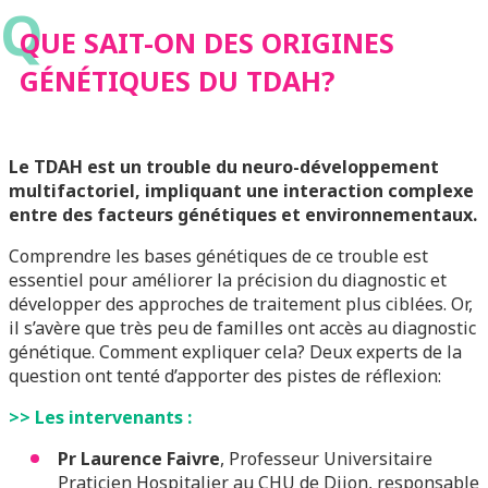
Q
TDAH?
QUE SAIT-ON DES ORIGINES
GÉNÉTIQUES DU TDAH?
Le TDAH est un trouble du neuro-développement
multifactoriel, impliquant une interaction complexe
entre des facteurs génétiques et environnementaux.
Comprendre les bases génétiques de ce trouble est
essentiel pour améliorer la précision du diagnostic et
développer des approches de traitement plus ciblées. Or,
il s’avère que très peu de familles ont accès au diagnostic
génétique. Comment expliquer cela? Deux experts de la
question ont tenté d’apporter des pistes de réflexion:
>> Les intervenants :
Pr Laurence Faivre
, Professeur Universitaire
Praticien Hospitalier au CHU de Dijon, responsable