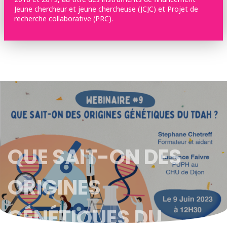
Jeune chercheur et jeune chercheuse (JCJC) et Projet de
recherche collaborative (PRC).
QUE SAIT-ON DES
ORIGINES
GÉNÉTIQUES DU