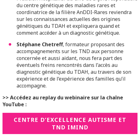
du centre génétique des maladies rares et
coordinatrice de la filière AnDDI-Rares reviendra
sur les connaissances actuelles des origines
génétiques du TDAH et expliquera quand et
comment accéder à un diagnostic génétique.
Stéphane Chetreff
, formateur proposant des
accompagnements sur les TND aux personne
concernée et aussi aidant, nous fera part des
éventuels freins rencontrés dans l’accès au
diagnostic génétique du TDAH, au travers de son
expérience et de l’expérience des familles qu’il
accompagne.
>> Accédez au replay du webinaire sur la chaîne
YouTube :
CENTRE D’EXCELLENCE AUTISME ET
TND IMIND