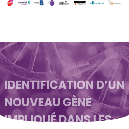
IDENTIFICATION D’UN
NOUVEAU GÈNE
IMPLIQUÉ DANS LES