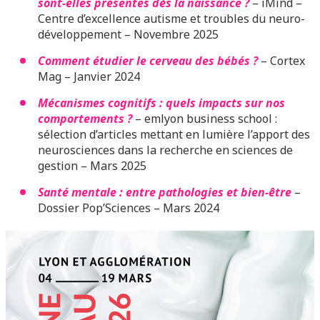
sont-elles présentes dès la naissance ?
– iMind –
Centre d’excellence autisme et troubles du neuro-
développement – Novembre 2025
Comment étudier le cerveau des bébés ?
– Cortex
Mag – Janvier 2024
Mécanismes cognitifs : quels impacts sur nos
comportements ?
– emlyon business school :
sélection d’articles mettant en lumière l’apport des
neurosciences dans la recherche en sciences de
gestion –
Mars 2025
Santé mentale : entre pathologies et bien-être
–
Dossier Pop’Sciences – Mars 2024