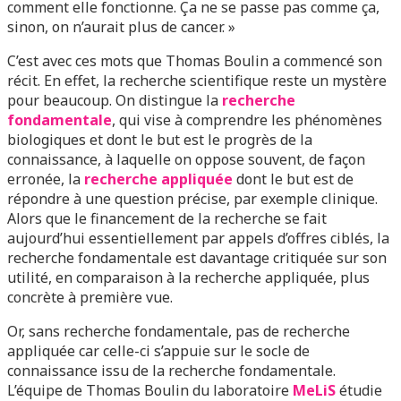
comment elle fonctionne. Ça ne se passe pas comme ça,
sinon, on n’aurait plus de cancer. »
C’est avec ces mots que Thomas Boulin a commencé son
récit. En effet, la recherche scientifique reste un mystère
pour beaucoup. On distingue la
recherche
fondamentale
, qui vise à comprendre les phénomènes
biologiques et dont le but est le progrès de la
connaissance, à laquelle on oppose souvent, de façon
erronée, la
recherche appliquée
dont le but est de
répondre à une question précise, par exemple clinique.
Alors que le financement de la recherche se fait
aujourd’hui essentiellement par appels d’offres ciblés, la
recherche fondamentale est davantage critiquée sur son
utilité, en comparaison à la recherche appliquée, plus
concrète à première vue.
Or, sans recherche fondamentale, pas de recherche
appliquée car celle-ci s’appuie sur le socle de
connaissance issu de la recherche fondamentale.
L’équipe de Thomas Boulin du laboratoire
MeLiS
étudie