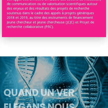
de communication ou de valorisation scientifiques autour
des enjeux et des résultats des projets de recherche
soutenus dans le cadre des appels à projets génériques
2018 et 2019, au titre des instruments de financement
Jeune chercheur et jeune chercheuse (JCJC) et Projet de
recherche collaborative (PRC).
QUAND UN VER
ELEGANS NOUS