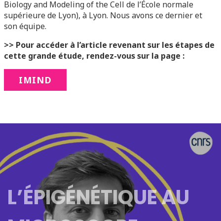
Biology and Modeling of the Cell de l’École normale
supérieure de Lyon), à Lyon. Nous avons ce dernier et
son équipe.
>> Pour accéder à l’article revenant sur les étapes de
cette grande étude, rendez-vous sur la page :
IMIND
L’ÉPIGÉNÉTIQUE AU