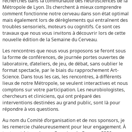
recherches dans la communauté des neurosciences de la
Métropole de Lyon. Ils cherchent à mieux comprendre
comment fonctionne notre cerveau dans son état optimal
mais également lors de dérèglements qui entraînent des
troubles sensoriels, moteurs ou cognitifs. Ce sont ces
travaux que nous vous invitons à découvrir lors de cette
nouvelle édition de la Semaine du Cerveau.
Les rencontres que nous vous proposons se feront sous
la forme de conférences, de journée portes ouvertes de
laboratoire, d’ateliers, de jeu, de débat, sans oublier le
format spectacle, par le biais du rapprochement Art-
Science. Dans tous les cas, les rencontres, à différents
lieux de notre Métropole, se veulent interactives et nous
comptons sur votre participation. Les neurobiologistes,
chercheurs et cliniciens, qui ont préparé des
interventions destinées au grand public, sont là pour
répondre à vos questions.
Au nom du Comité d’organisation et de nos sponsors, je
les remercie chaleureusement pour leur engagement. À