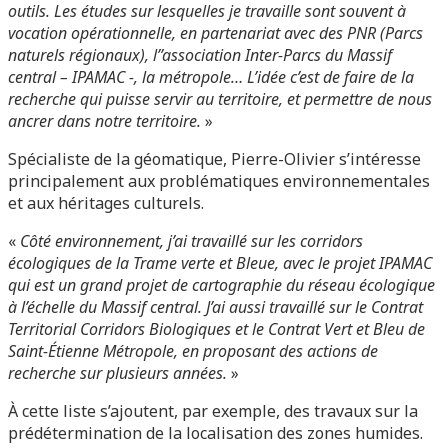
outils. Les études sur lesquelles je travaille sont souvent à
vocation opérationnelle, en partenariat avec des PNR (Parcs
naturels régionaux), l’’association Inter-Parcs du Massif
central – IPAMAC -, la métropole… L’idée c’est de faire de la
recherche qui puisse servir au territoire, et permettre de nous
ancrer dans notre territoire.
»
Spécialiste de la géomatique, Pierre-Olivier s’intéresse
principalement aux problématiques environnementales
et aux héritages culturels.
«
Côté environnement, j’ai travaillé sur les corridors
écologiques de la Trame verte et Bleue, avec le projet IPAMAC
qui est un grand projet de cartographie du réseau écologique
à l’échelle du Massif central. J’ai aussi travaillé sur le Contrat
Territorial Corridors Biologiques et le Contrat Vert et Bleu de
Saint-Étienne Métropole, en proposant des actions de
recherche sur plusieurs années.
»
À cette liste s’ajoutent, par exemple, des travaux sur la
prédétermination de la localisation des zones humides.