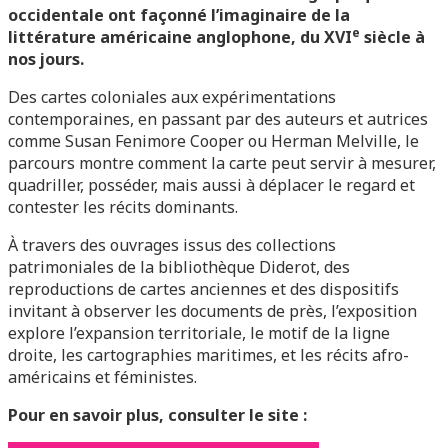
occidentale ont façonné l’imaginaire de la
e
littérature américaine anglophone, du XVI
siècle à
nos jours.
Des cartes coloniales aux expérimentations
contemporaines, en passant par des auteurs et autrices
comme Susan Fenimore Cooper ou Herman Melville, le
parcours montre comment la carte peut servir à mesurer,
quadriller, posséder, mais aussi à déplacer le regard et
contester les récits dominants.
À travers des ouvrages issus des collections
patrimoniales de la bibliothèque Diderot, des
reproductions de cartes anciennes et des dispositifs
invitant à observer les documents de près, l’exposition
explore l’expansion territoriale, le motif de la ligne
droite, les cartographies maritimes, et les récits afro-
américains et féministes.
Pour en savoir plus, consulter le site :