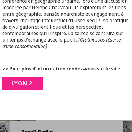
conférence en géographie urbaine, lors d’une discussion
modérée par Hélène Chauveau. Ils exploreront les liens
entre géographie, pensée anarchiste et engagement, à
travers l’héritage intellectuel d’Élisée Reclus, sa pratique
de divulgation scientifique et les perspectives
contemporaines qu’il inspire. La soirée se conclura sur
un temps d’échange avec le public.
(Gratuit sous réserve
d’une consommation)
>> Pour plus d’information rendez-vous sur le site :
LYON 2