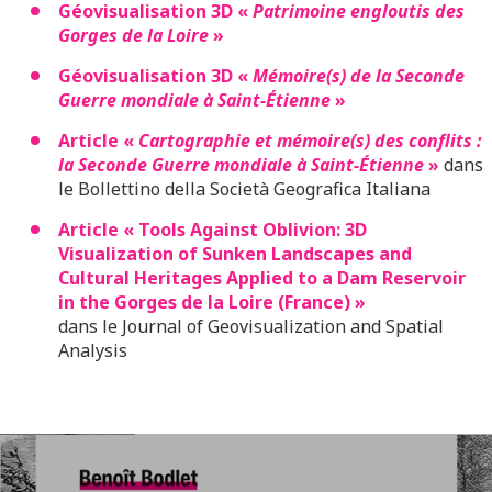
Géovisualisation 3D «
Patrimoine engloutis des
Gorges de la Loire
»
Géovisualisation 3D «
Mémoire(s) de la Seconde
Guerre mondiale à Saint-Étienne
»
Article «
Cartographie et mémoire(s) des conflits :
la Seconde Guerre mondiale à Saint-Étienne
»
dans
le Bollettino della Società Geografica Italiana
Article « Tools Against Oblivion: 3D
Visualization of Sunken Landscapes and
Cultural Heritages Applied to a Dam Reservoir
in the Gorges de la Loire (France) »
dans le Journal of Geovisualization and Spatial
Analysis