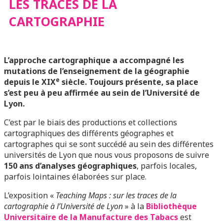
LES TRACES DE LA
CARTOGRAPHIE
L’approche cartographique a accompagné les
mutations de l’enseignement de la géographie
e
depuis le XIX
siècle. Toujours présente, sa place
s’est peu à peu affirmée au sein de l’Université de
Lyon.
C’est par le biais des productions et collections
cartographiques des différents géographes et
cartographes qui se sont succédé au sein des différentes
universités de Lyon que nous vous proposons de suivre
150 ans d’analyses géographiques
, parfois locales,
parfois lointaines élaborées sur place.
L’exposition «
Teaching Maps : sur les traces de la
cartographie à l’Université de Lyon
» à la
Bibliothèque
Universitaire de la Manufacture des Tabacs
est