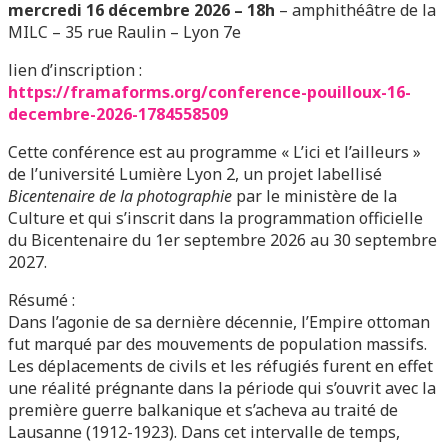
mercredi 16 décembre 2026 – 18h
– amphithéâtre de la
MILC – 35 rue Raulin – Lyon 7e
lien d’inscription :
https://framaforms.org/conference-pouilloux-16-
decembre-2026-1784558509
Cette conférence est au programme « L’ici et l’ailleurs »
de l’université Lumière Lyon 2, un projet labellisé
Bicentenaire de la photographie
par le ministère de la
Culture et qui s’inscrit dans la programmation officielle
du Bicentenaire du 1er septembre 2026 au 30 septembre
2027.
Résumé :
Dans l’agonie de sa dernière décennie, l’Empire ottoman
fut marqué par des mouvements de population massifs.
Les déplacements de civils et les réfugiés furent en effet
une réalité prégnante dans la période qui s’ouvrit avec la
première guerre balkanique et s’acheva au traité de
Lausanne (1912-1923). Dans cet intervalle de temps,