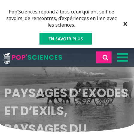
Pop’Sciences répond à tous ceux qui ont soif de
savoirs, de rencontres, d’expériences en lien avec
les sciences.
EN SAVOIR PLUS
PAYSAGES D’EXODES
ET D’EXILS,
PAYSAGES DU