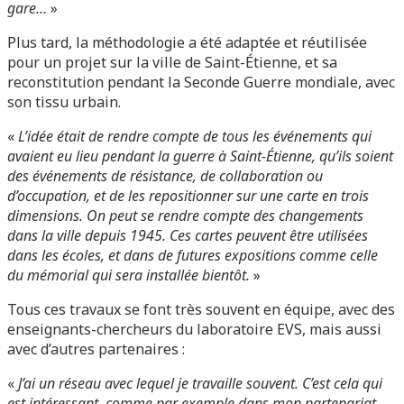
gare…
»
Plus tard, la méthodologie a été adaptée et réutilisée
pour un projet sur la ville de Saint-Étienne, et sa
reconstitution pendant la Seconde Guerre mondiale, avec
son tissu urbain.
«
L’idée était de rendre compte de tous les événements qui
avaient eu lieu pendant la guerre à Saint-Étienne, qu’ils soient
des événements de résistance, de collaboration ou
d’occupation, et de les repositionner sur une carte en trois
dimensions. On peut se rendre compte des changements
dans la ville depuis 1945. Ces cartes peuvent être utilisées
dans les écoles, et dans de futures expositions comme celle
du mémorial qui sera installée bientôt.
»
Tous ces travaux se font très souvent en équipe, avec des
enseignants-chercheurs du laboratoire EVS, mais aussi
avec d’autres partenaires :
«
J’ai un réseau avec lequel je travaille souvent. C’est cela qui
est intéressant, comme par exemple dans mon partenariat