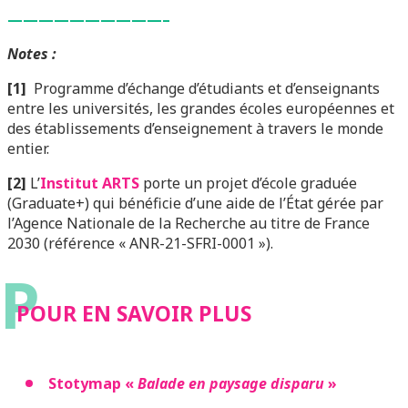
——————————–
Notes :
[1]
Programme d’échange d’étudiants et d’enseignants
entre les universités, les grandes écoles européennes et
des établissements d’enseignement à travers le monde
entier.
[2]
L’
Institut ARTS
porte un projet d’école graduée
(Graduate+) qui bénéficie d’une aide de l’État gérée par
l’Agence Nationale de la Recherche au titre de France
2030 (référence « ANR-21-SFRI-0001 »).
P
POUR EN SAVOIR PLUS
Stotymap «
Balade en paysage disparu
»