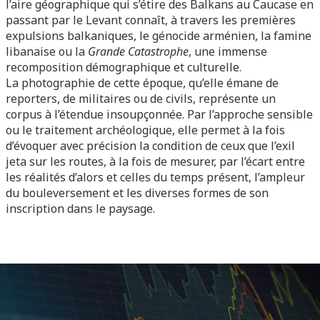
l’aire géographique qui s’étire des Balkans au Caucase en
passant par le Levant connaît, à travers les premières
expulsions balkaniques, le génocide arménien, la famine
libanaise ou la
Grande Catastrophe
, une immense
recomposition démographique et culturelle.
La photographie de cette époque, qu’elle émane de
reporters, de militaires ou de civils, représente un
corpus à l’étendue insoupçonnée. Par l’approche sensible
ou le traitement archéologique, elle permet à la fois
d’évoquer avec précision la condition de ceux que l’exil
jeta sur les routes, à la fois de mesurer, par l’écart entre
les réalités d’alors et celles du temps présent, l’ampleur
du bouleversement et les diverses formes de son
inscription dans le paysage.