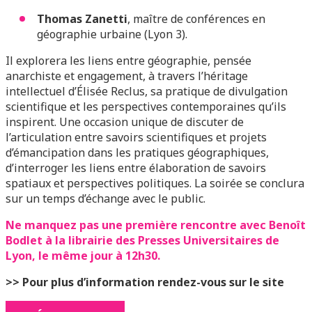
Thomas Zanetti
, maître de conférences en
géographie urbaine (Lyon 3).
Il explorera les liens entre géographie, pensée
anarchiste et engagement, à travers l’héritage
intellectuel d’Élisée Reclus, sa pratique de divulgation
scientifique et les perspectives contemporaines qu’ils
inspirent. Une occasion unique de discuter de
l’articulation entre savoirs scientifiques et projets
d’émancipation dans les pratiques géographiques,
d’interroger les liens entre élaboration de savoirs
spatiaux et perspectives politiques. La soirée se conclura
sur un temps d’échange avec le public.
Ne manquez pas une première rencontre avec Benoît
Bodlet à la librairie des Presses Universitaires de
Lyon, le même jour à 12h30
.
>> Pour plus d’information rendez-vous sur le site