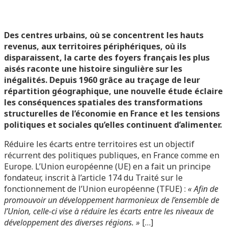
Des centres urbains, où se concentrent les hauts
revenus, aux territoires périphériques, où ils
disparaissent, la carte des foyers français les plus
aisés raconte une histoire singulière sur les
inégalités. Depuis 1960 grâce au traçage de leur
répartition géographique, une nouvelle étude éclaire
les conséquences spatiales des transformations
structurelles de l’économie en France et les tensions
politiques et sociales qu’elles continuent d’alimenter.
Réduire les écarts entre territoires est un objectif
récurrent des politiques publiques, en France comme en
Europe. L’Union européenne (UE) en a fait un principe
fondateur, inscrit à l’article 174 du Traité sur le
fonctionnement de l’Union européenne (TFUE) :
« Afin de
promouvoir un développement harmonieux de l’ensemble de
l’Union, celle-ci vise à réduire les écarts entre les niveaux de
développement des diverses régions. »
[…]