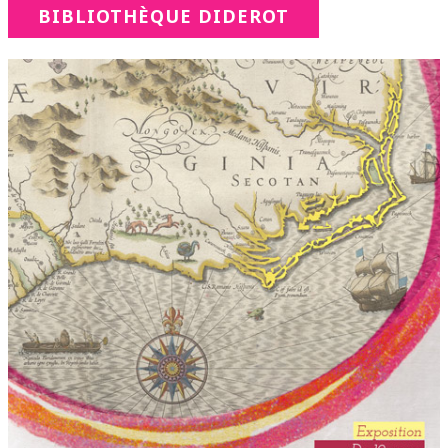
BIBLIOTHÈQUE DIDEROT