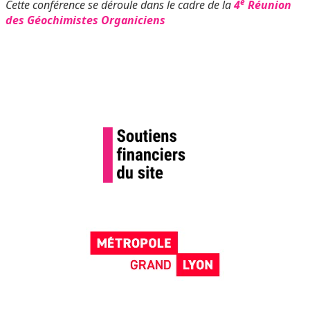
e
Cette conférence se déroule dans le cadre de la
4
Réunion
des Géochimistes Organiciens