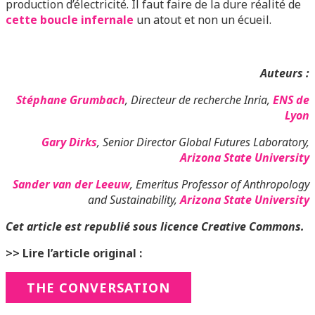
production d’électricité. Il faut faire de la dure réalité de
cette boucle infernale
un atout et non un écueil.
Auteurs :
Stéphane Grumbach
, Directeur de recherche Inria,
ENS de
Lyon
Gary Dirks
, Senior Director Global Futures Laboratory,
Arizona State University
Sander van der Leeuw
, Emeritus Professor of Anthropology
and Sustainability,
Arizona State University
Cet article est republié sous licence Creative Commons.
>> Lire l’article original :
THE CONVERSATION