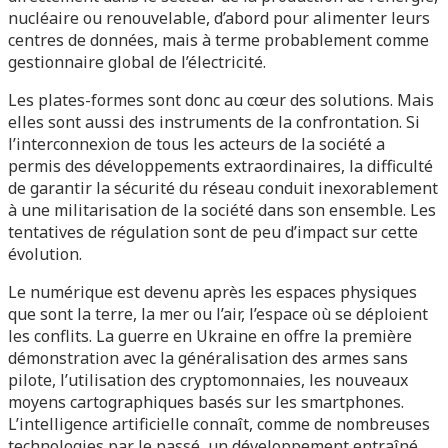
nucléaire ou renouvelable, d’abord pour alimenter leurs
centres de données, mais à terme probablement comme
gestionnaire global de l’électricité.
Les plates-formes sont donc au cœur des solutions. Mais
elles sont aussi des instruments de la confrontation. Si
l’interconnexion de tous les acteurs de la société a
permis des développements extraordinaires, la difficulté
de garantir la sécurité du réseau conduit inexorablement
à une militarisation de la société dans son ensemble. Les
tentatives de régulation sont de peu d’impact sur cette
évolution.
Le numérique est devenu après les espaces physiques
que sont la terre, la mer ou l’air, l’espace où se déploient
les conflits. La guerre en Ukraine en offre la première
démonstration avec la généralisation des armes sans
pilote, l’utilisation des cryptomonnaies, les nouveaux
moyens cartographiques basés sur les smartphones.
L’intelligence artificielle connaît, comme de nombreuses
technologies par le passé, un développement entraîné