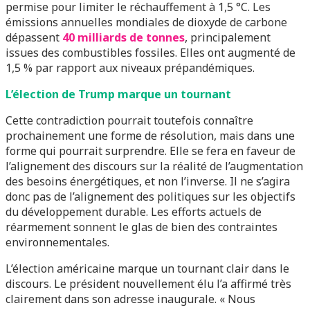
permise pour limiter le réchauffement à 1,5 °C. Les
émissions annuelles mondiales de dioxyde de carbone
dépassent
40 milliards de tonnes
, principalement
issues des combustibles fossiles. Elles ont augmenté de
1,5 % par rapport aux niveaux prépandémiques.
L’élection de Trump marque un tournant
Cette contradiction pourrait toutefois connaître
prochainement une forme de résolution, mais dans une
forme qui pourrait surprendre. Elle se fera en faveur de
l’alignement des discours sur la réalité de l’augmentation
des besoins énergétiques, et non l’inverse. Il ne s’agira
donc pas de l’alignement des politiques sur les objectifs
du développement durable. Les efforts actuels de
réarmement sonnent le glas de bien des contraintes
environnementales.
L’élection américaine marque un tournant clair dans le
discours. Le président nouvellement élu l’a affirmé très
clairement dans son adresse inaugurale. « Nous