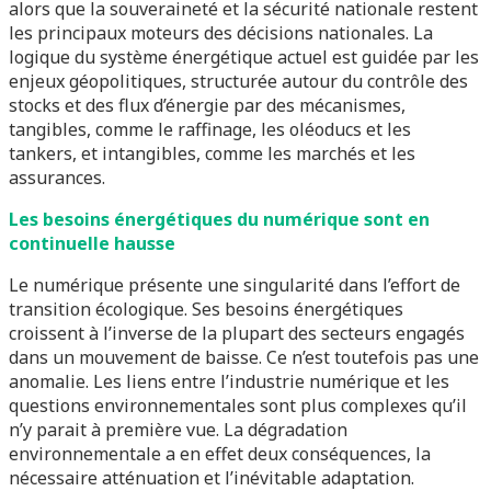
alors que la souveraineté et la sécurité nationale restent
les principaux moteurs des décisions nationales. La
logique du système énergétique actuel est guidée par les
enjeux géopolitiques, structurée autour du contrôle des
stocks et des flux d’énergie par des mécanismes,
tangibles, comme le raffinage, les oléoducs et les
tankers, et intangibles, comme les marchés et les
assurances.
Les besoins énergétiques du numérique sont en
continuelle hausse
Le numérique présente une singularité dans l’effort de
transition écologique. Ses besoins énergétiques
croissent à l’inverse de la plupart des secteurs engagés
dans un mouvement de baisse. Ce n’est toutefois pas une
anomalie. Les liens entre l’industrie numérique et les
questions environnementales sont plus complexes qu’il
n’y parait à première vue. La dégradation
environnementale a en effet deux conséquences, la
nécessaire atténuation et l’inévitable adaptation.