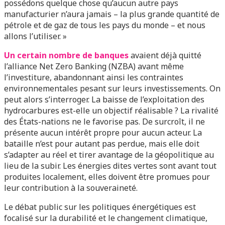
possédons quelque chose qu’aucun autre pays
manufacturier n’aura jamais – la plus grande quantité de
pétrole et de gaz de tous les pays du monde – et nous
allons l’utiliser. »
Un certain nombre de banques
avaient déjà quitté
l’alliance Net Zero Banking (NZBA) avant même
l’investiture, abandonnant ainsi les contraintes
environnementales pesant sur leurs investissements. On
peut alors s’interroger. La baisse de l’exploitation des
hydrocarbures est-elle un objectif réalisable ? La rivalité
des États-nations ne le favorise pas. De surcroît, il ne
présente aucun intérêt propre pour aucun acteur. La
bataille n’est pour autant pas perdue, mais elle doit
s’adapter au réel et tirer avantage de la géopolitique au
lieu de la subir. Les énergies dites vertes sont avant tout
produites localement, elles doivent être promues pour
leur contribution à la souveraineté.
Le débat public sur les politiques énergétiques est
focalisé sur la durabilité et le changement climatique,