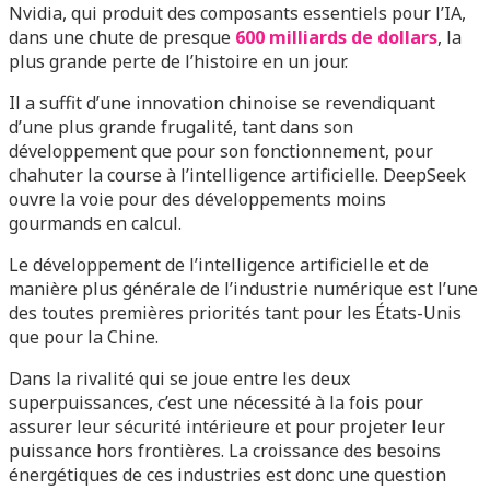
Nvidia, qui produit des composants essentiels pour l’IA,
dans une chute de presque
600 milliards de dollars
, la
plus grande perte de l’histoire en un jour.
Il a suffit d’une innovation chinoise se revendiquant
d’une plus grande frugalité, tant dans son
développement que pour son fonctionnement, pour
chahuter la course à l’intelligence artificielle. DeepSeek
ouvre la voie pour des développements moins
gourmands en calcul.
Le développement de l’intelligence artificielle et de
manière plus générale de l’industrie numérique est l’une
des toutes premières priorités tant pour les États-Unis
que pour la Chine.
Dans la rivalité qui se joue entre les deux
superpuissances, c’est une nécessité à la fois pour
assurer leur sécurité intérieure et pour projeter leur
puissance hors frontières. La croissance des besoins
énergétiques de ces industries est donc une question