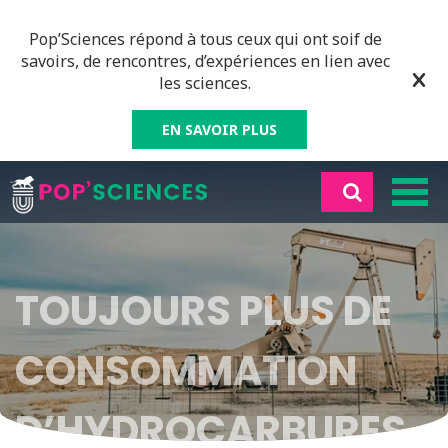
Pop’Sciences répond à tous ceux qui ont soif de
savoirs, de rencontres, d’expériences en lien avec
les sciences.
EN SAVOIR PLUS
TOUJOURS PLUS DE
CONSOMMATION
D’HYDROCARBURES