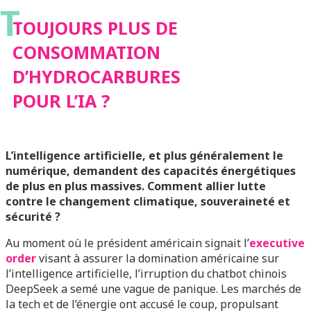
T
POUR L’IA ?
TOUJOURS PLUS DE
CONSOMMATION
D’HYDROCARBURES
POUR L’IA ?
L’intelligence artificielle, et plus généralement le
numérique, demandent des capacités énergétiques
de plus en plus massives. Comment allier lutte
contre le changement climatique, souveraineté et
sécurité ?
Au moment où le président américain signait l’
executive
order
visant à assurer la domination américaine sur
l’intelligence artificielle, l’irruption du chatbot chinois
DeepSeek a semé une vague de panique. Les marchés de
la tech et de l’énergie ont accusé le coup, propulsant