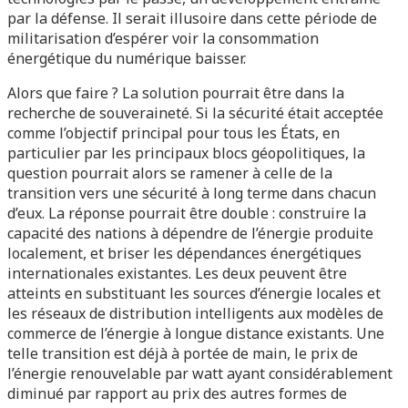
par la défense. Il serait illusoire dans cette période de
militarisation d’espérer voir la consommation
énergétique du numérique baisser.
Alors que faire ? La solution pourrait être dans la
recherche de souveraineté. Si la sécurité était acceptée
comme l’objectif principal pour tous les États, en
particulier par les principaux blocs géopolitiques, la
question pourrait alors se ramener à celle de la
transition vers une sécurité à long terme dans chacun
d’eux. La réponse pourrait être double : construire la
capacité des nations à dépendre de l’énergie produite
localement, et briser les dépendances énergétiques
internationales existantes. Les deux peuvent être
atteints en substituant les sources d’énergie locales et
les réseaux de distribution intelligents aux modèles de
commerce de l’énergie à longue distance existants. Une
telle transition est déjà à portée de main, le prix de
l’énergie renouvelable par watt ayant considérablement
diminué par rapport au prix des autres formes de