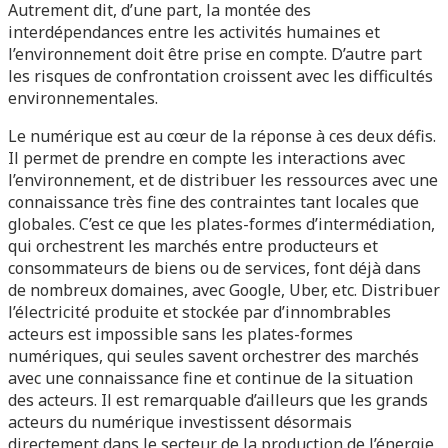
Autrement dit, d’une part, la montée des
interdépendances entre les activités humaines et
l’environnement doit être prise en compte. D’autre part
les risques de confrontation croissent avec les difficultés
environnementales.
Le numérique est au cœur de la réponse à ces deux défis.
Il permet de prendre en compte les interactions avec
l’environnement, et de distribuer les ressources avec une
connaissance très fine des contraintes tant locales que
globales. C’est ce que les plates-formes d’intermédiation,
qui orchestrent les marchés entre producteurs et
consommateurs de biens ou de services, font déjà dans
de nombreux domaines, avec Google, Uber, etc. Distribuer
l’électricité produite et stockée par d’innombrables
acteurs est impossible sans les plates-formes
numériques, qui seules savent orchestrer des marchés
avec une connaissance fine et continue de la situation
des acteurs. Il est remarquable d’ailleurs que les grands
acteurs du numérique investissent désormais
directement dans le secteur de la production de l’énergie,