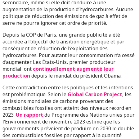
secondaire, même si elle doit conduire à une
augmentation de la production d’hydrocarbures. Aucune
politique de réduction des émissions de gaz à effet de
serre ne pourra ignorer cet ordre de priorité.
Depuis la COP de Paris, une grande publicité a été
accordée à l’objectif de transition énergétique et par
conséquent de réduction de l’exploitation des
hydrocarbures. Pour autant leur consommation n’a cessé
d’augmenter. Les États-Unis, premier producteur
mondial, ont
continuellement augmenté leur
production
depuis le mandat du président Obama.
Cette contradiction entre les politiques et les intentions
est problématique. Selon le
Global Carbon Project
, les
émissions mondiales de carbone provenant des
combustibles fossiles ont atteint des niveaux record en
2023.
Un rapport
du Programme des Nations unies pour
l’Environnement de novembre 2023 estime que les
gouvernements prévoient de produire en 2030 le double
des combustibles fossiles par rapport à la quantité