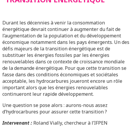
Durant les décennies à venir la consommation
énergétique devrait continuer à augmenter du fait de
l’augmentation de la population et du développement
économique notamment dans les pays émergents. Un des
défis majeurs de la transition énergétique est de
substituer les énergies fossiles par les énergies
renouvelables dans ce contexte de croissance mondiale
de la demande énergétique. Pour que cette transition se
fasse dans des conditions économiques et sociétales
acceptable, les hydrocarbures joueront encore un rôle
important alors que les énergies renouvelables
continueront leur rapide développement.
Une question se pose alors : aurons-nous assez
d’hydrocarbures pour assurer cette transition ?
Intervenant :
Roland Vially, chercheur à l’IFPEN