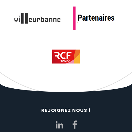
REJOIGNEZ NOUS !