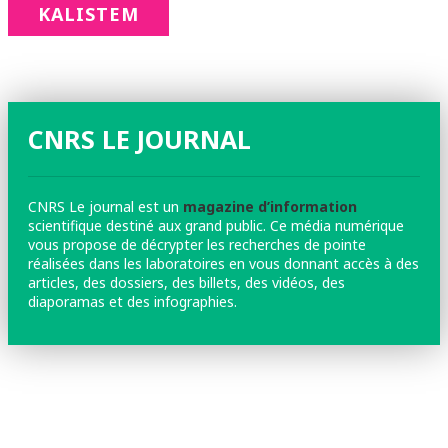
KALISTEM
CNRS LE JOURNAL
CNRS Le journal est un
magazine d’information
scientifique destiné aux grand public. Ce média numérique
vous propose de décrypter les recherches de pointe
réalisées dans les laboratoires en vous donnant accès à des
articles, des dossiers, des billets, des vidéos, des
diaporamas et des infographies.