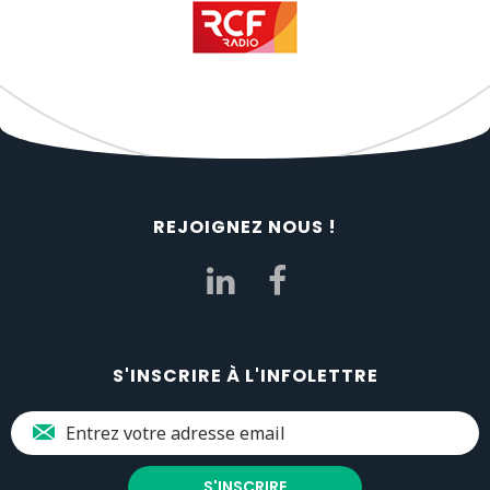
REJOIGNEZ NOUS !
S'INSCRIRE À L'INFOLETTRE