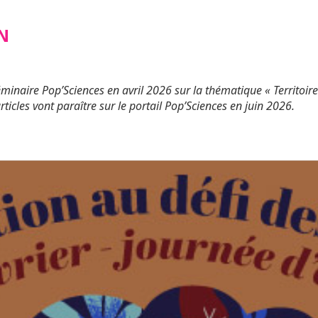
N
éminaire Pop’Sciences en avril 2026 sur la thématique « Territoires
icles vont paraître sur le portail Pop’Sciences en juin 2026.