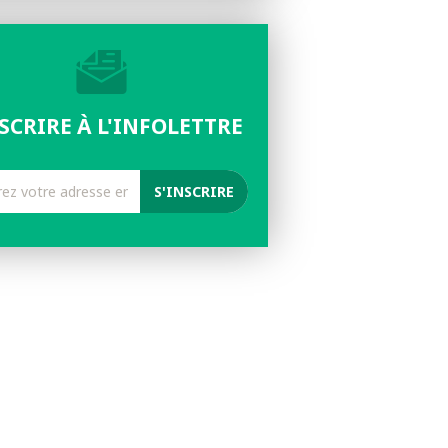
NSCRIRE À L'INFOLETTRE