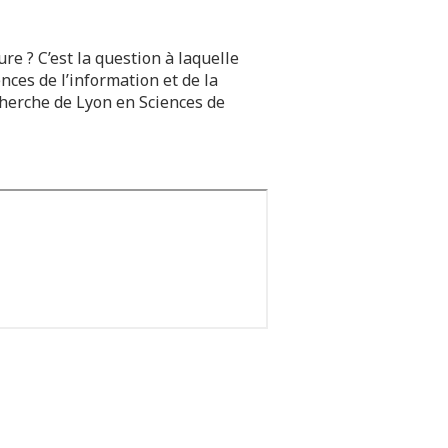
re ? C’est la question à laquelle
nces de l’information et de la
herche de Lyon en Sciences de