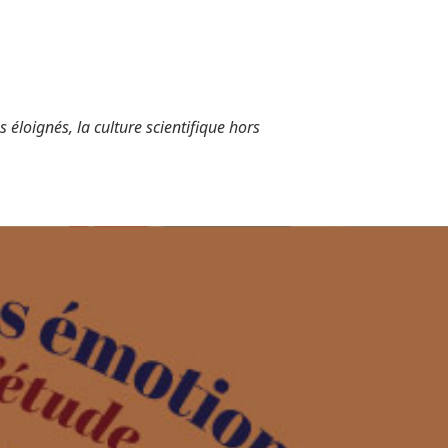
 éloignés, la culture scientifique hors