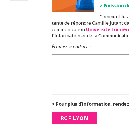
> Émission d
Comment les p
tente de répondre Camille Jutant da
communication
Université Lumièr
l’Information et de la Communicatio
Écoutez le podcast :
> Pour plus d’information, rendez-
RCF LYON