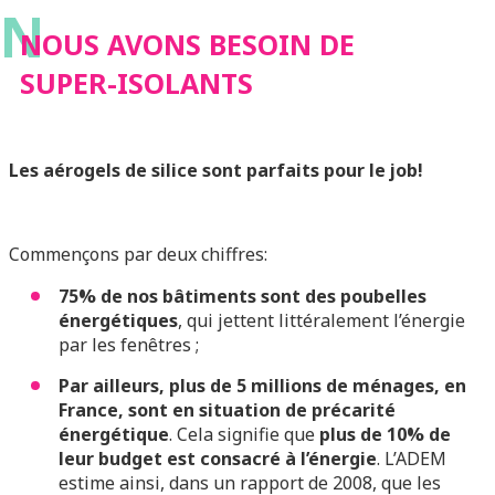
N
NOUS AVONS BESOIN DE
SUPER-ISOLANTS
Les aérogels de silice sont parfaits pour le job!
Commençons par deux chiffres:
75% de nos bâtiments sont des poubelles
énergétiques
, qui jettent littéralement l’énergie
par les fenêtres ;
Par ailleurs, plus de 5 millions de ménages, en
France, sont en situation de précarité
énergétique
. Cela signifie que
plus de 10% de
leur budget est consacré à l’énergie
. L’ADEM
estime ainsi, dans un rapport de 2008, que les