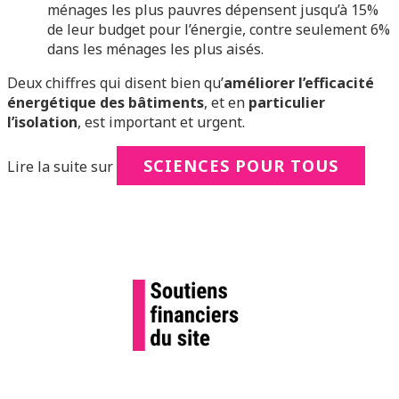
ménages les plus pauvres dépensent jusqu’à 15%
de leur budget pour l’énergie, contre seulement 6%
dans les ménages les plus aisés.
Deux chiffres qui disent bien qu’
améliorer l’efficacité
énergétique des bâtiments
, et en
particulier
l’isolation
, est important et urgent.
SCIENCES POUR TOUS
Lire la suite sur