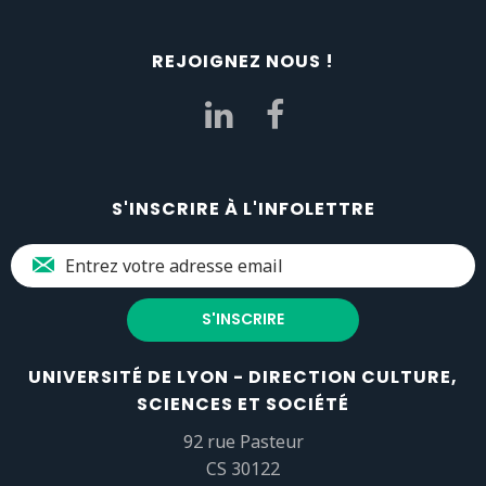
REJOIGNEZ NOUS !
S'INSCRIRE À L'INFOLETTRE
UNIVERSITÉ DE LYON - DIRECTION CULTURE,
SCIENCES ET SOCIÉTÉ
92 rue Pasteur
CS 30122