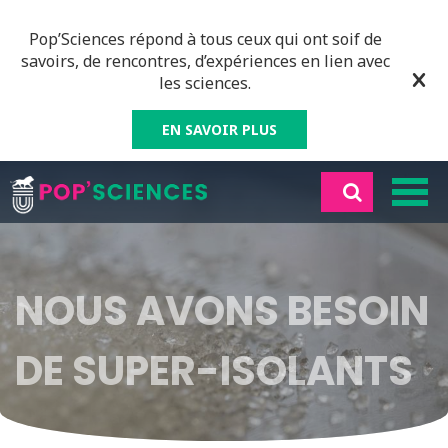
Pop’Sciences répond à tous ceux qui ont soif de
savoirs, de rencontres, d’expériences en lien avec
les sciences.
EN SAVOIR PLUS
NOUS AVONS BESOIN
DE SUPER-ISOLANTS