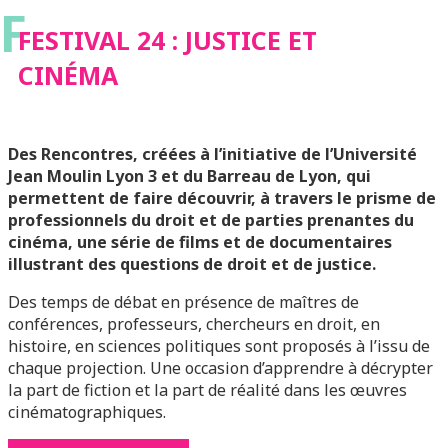
F
FESTIVAL 24 : JUSTICE ET
CINÉMA
Des Rencontres, créées à l’initiative de l’Université
Jean Moulin Lyon 3 et du Barreau de Lyon, qui
permettent de faire découvrir, à travers le prisme de
professionnels du droit et de parties prenantes du
cinéma, une série de films et de documentaires
illustrant des questions de droit et de justice.
Des temps de débat en présence de maîtres de
conférences, professeurs, chercheurs en droit, en
histoire, en sciences politiques sont proposés à l’issu de
chaque projection. Une occasion d’apprendre à décrypter
la part de fiction et la part de réalité dans les œuvres
cinématographiques.