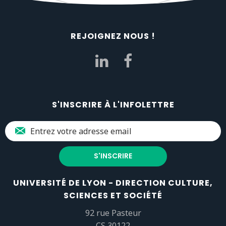
REJOIGNEZ NOUS !
S'INSCRIRE À L'INFOLETTRE
UNIVERSITÉ DE LYON - DIRECTION CULTURE,
SCIENCES ET SOCIÉTÉ
92 rue Pasteur
CS 30122