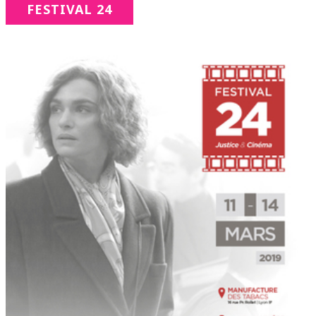
FESTIVAL 24