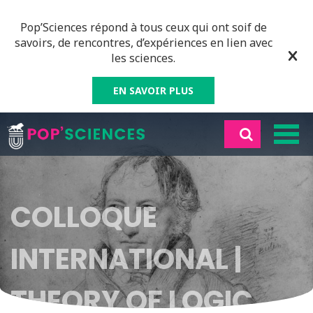
Pop’Sciences répond à tous ceux qui ont soif de
savoirs, de rencontres, d’expériences en lien avec
les sciences.
EN SAVOIR PLUS
COLLOQUE
INTERNATIONAL |
THEORY OF LOGIC