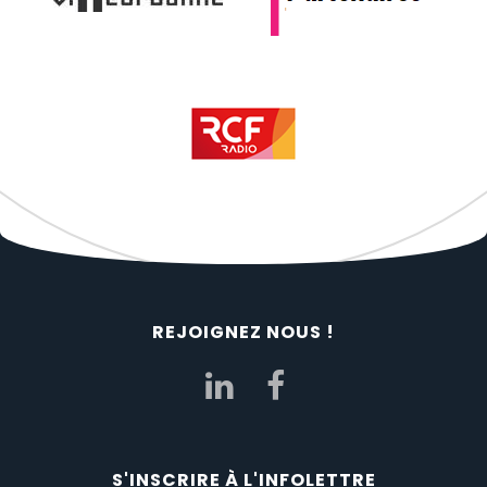
REJOIGNEZ NOUS !
S'INSCRIRE À L'INFOLETTRE