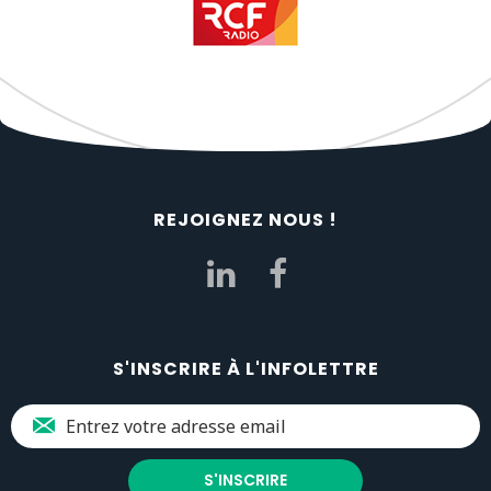
REJOIGNEZ NOUS !
S'INSCRIRE À L'INFOLETTRE