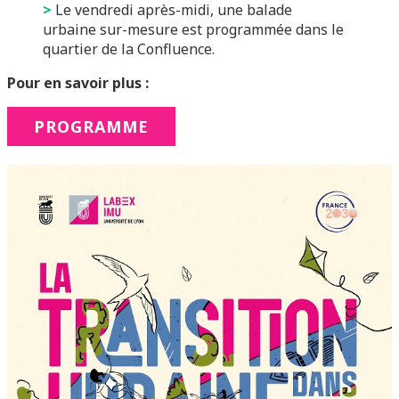
>
Le vendredi après-midi, une
balade
urbaine
sur-mesure est programmée dans le
quartier de la Confluence.
Pour en savoir plus :
PROGRAMME