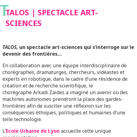
T
TALOS | SPECTACLE ART-
SCIENCES
TALOS
,
un spectacle art-sciences qui s’interroge sur le
devenir des frontières…
En collaboration avec une équipe interdisciplinaire de
chorégraphes, dramaturges, chercheurs, vidéastes et
experts en robotique, dans le cadre d’une résidence de
création et de recherche scientifique, le
chorégraphe Arkadi Zaides a imaginé un avenir où des
machines autonomes prendront la place des gardes-
frontières afin de susciter une réflexion sur les
conséquences éthiques, politiques et humaines d’une
telle technologie.
L’
Ecole Urbaine de Lyon
accueille cette unique