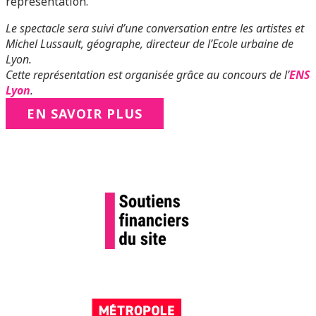
représentation.
Le spectacle sera suivi d’une conversation entre les artistes et
Michel Lussault, géographe, directeur de l’Ecole urbaine de
Lyon.
Cette représentation est organisée grâce au concours de l’
ENS
Lyon
.
EN SAVOIR PLUS