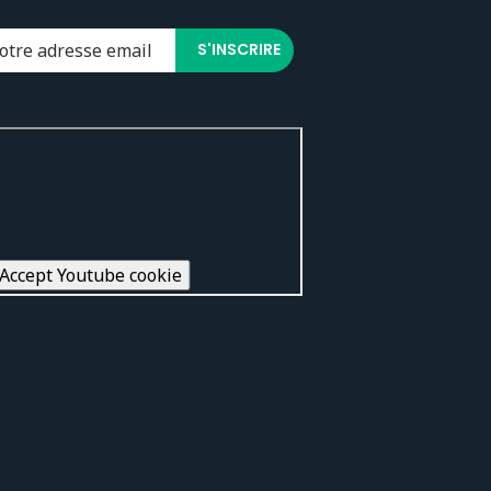
Accept Youtube cookie