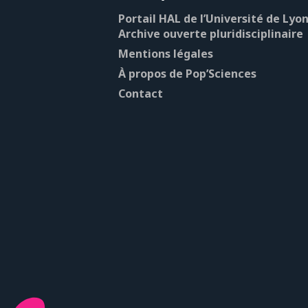
Portail HAL de l’Université de Lyon
Archive ouverte pluridisciplinaire
Mentions légales
À propos de Pop’Sciences
Contact