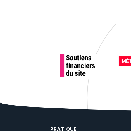
PRATIQUE