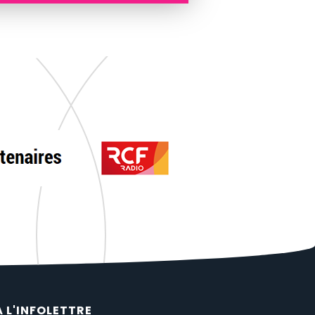
À L'INFOLETTRE