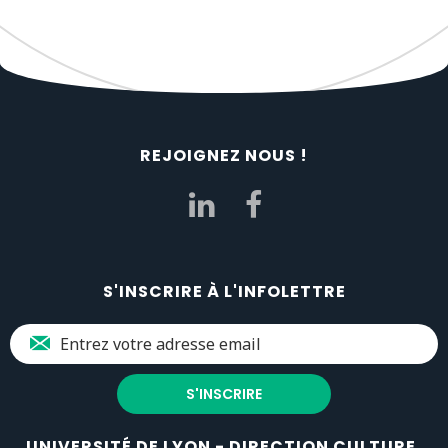
REJOIGNEZ NOUS !
S'INSCRIRE À L'INFOLETTRE
UNIVERSITÉ DE LYON - DIRECTION CULTURE,