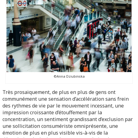
©Anna Dziubinska
Très prosaïquement, de plus en plus de gens ont
communément une sensation d’accélération sans frein
des rythmes de vie par le mouvement incessant, une
impression croissante d’étouffement par la
concentration, un sentiment grandissant d’exclusion par
une sollicitation consumériste omniprésente, une
émotion de plus en plus visible vis-à-vis de la