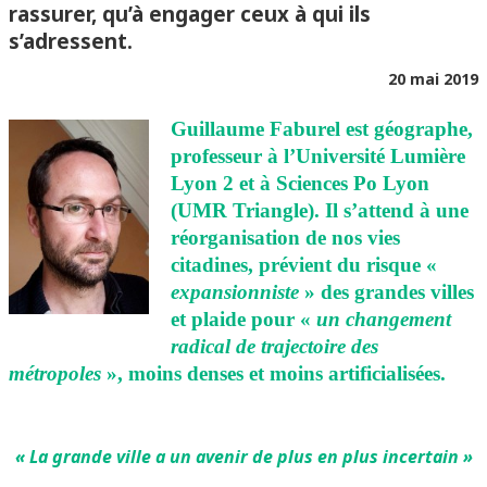
rassurer, qu’à engager ceux à qui ils
s’adressent.
20 mai 2019
Guillaume Faburel est géographe,
professeur à l’Université Lumière
Lyon 2 et à Sciences Po Lyon
(UMR Triangle). Il s’attend à une
réorganisation de nos vies
citadines, prévient du risque «
expansionniste
» des grandes villes
et plaide pour «
un changement
radical de trajectoire des
métropoles
», moins denses et moins artificialisées.
« La grande ville a un avenir de plus en plus incertain »