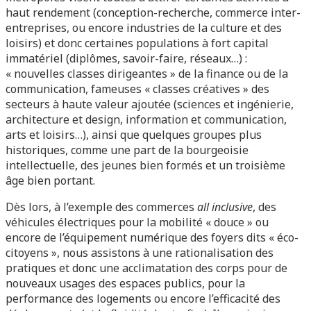
haut rendement (conception-recherche, commerce inter-
entreprises, ou encore industries de la culture et des
loisirs) et donc certaines populations à fort capital
immatériel (diplômes, savoir-faire, réseaux…) :
« nouvelles classes dirigeantes » de la finance ou de la
communication, fameuses « classes créatives » des
secteurs à haute valeur ajoutée (sciences et ingénierie,
architecture et design, information et communication,
arts et loisirs…), ainsi que quelques groupes plus
historiques, comme une part de la bourgeoisie
intellectuelle, des jeunes bien formés et un troisième
âge bien portant.
Dès lors, à l’exemple des commerces
all inclusive
, des
véhicules électriques pour la mobilité « douce » ou
encore de l’équipement numérique des foyers dits « éco-
citoyens », nous assistons à une rationalisation des
pratiques et donc une acclimatation des corps pour de
nouveaux usages des espaces publics, pour la
performance des logements ou encore l’efficacité des