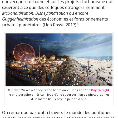
gouvernance urbaine et sur les projets d’urbanisme qui
œuvrent à ce que des collègues étrangers nomment
McDonaldisation
,
Disneylandisation
ou encore
Guggenheimisation
des économies et fonctionnements
4
urbains planétaires (Ugo Rossi, 2017)
.
©Steven Wilkes – Coney Island boardwalk . Dans sa série
Day to night
,
le photographe américain joue d’une superposition de photographies
d’un même lieu, entre le jour et la nuit.
On remarque partout à travers le monde des politiques