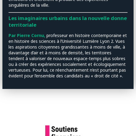
singulières de la ville.
Les imaginaires urbains dans la nouvelle donne
territoriale
Par Pierre Cornu,
professeur en histoire contemporaine et
en histoire des sciences à l’Université Lumière Lyon 2. Vues
les aspirations citoyennes grandissantes à moins de ville, à
davantage d’air et à moins de densité, les territoires
tendent à valoriser de nouveaux espace-temps plus sobres
ou à créer des expériences socialement et écologiquement
vertueuses. Pour lui, ce réenchantement n’est pourtant pas
évident pour l’ensemble des candidats au « droit de cité ».