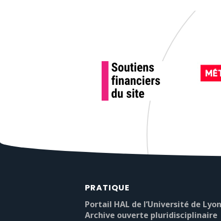
PRATIQUE
Portail HAL de l’Université de Lyon
Archive ouverte pluridisciplinaire