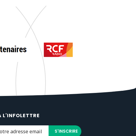
À L'INFOLETTRE