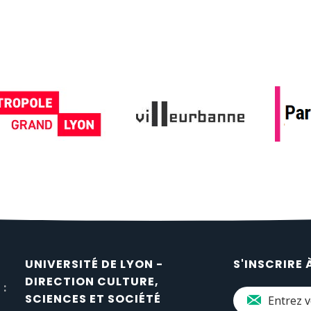
UNIVERSITÉ DE LYON -
S'INSCRIRE 
DIRECTION CULTURE,
 :
SCIENCES ET SOCIÉTÉ