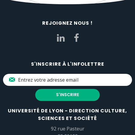
REJOIGNEZ NOUS !
S'INSCRIRE À L'INFOLETTRE
UNIVERSITÉ DE LYON - DIRECTION CULTURE,
SCIENCES ET SOCIÉTÉ
92 rue Pasteur