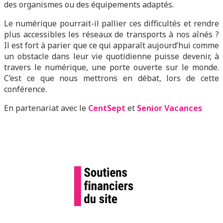
des organismes ou des équipements adaptés.
Le numérique pourrait-il pallier ces difficultés et rendre
plus accessibles les réseaux de transports à nos aînés ?
Il est fort à parier que ce qui apparaît aujourd’hui comme
un obstacle dans leur vie quotidienne puisse devenir, à
travers le numérique, une porte ouverte sur le monde.
C’est ce que nous mettrons en débat, lors de cette
conférence.
En partenariat avec le
CentSept
et
Senior Vacances