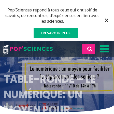
Pop’Sciences répond à tous ceux qui ont soif de
savoirs, de rencontres, d’expériences en lien avec
les sciences.
EN SAVOIR PLUS
TABLE-RONDE – LE
NUMÉRIQUE: UN
MOYEN POUR