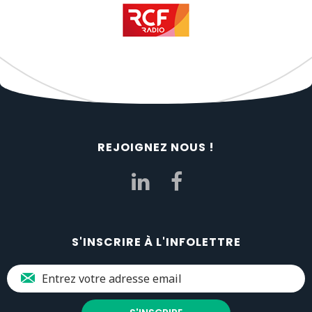
REJOIGNEZ NOUS !
S'INSCRIRE À L'INFOLETTRE