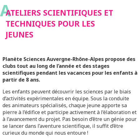
A
LES JEUNES
ATELIERS SCIENTIFIQUES ET
TECHNIQUES POUR LES
JEUNES
Planète Sciences Auvergne-Rhône-Alpes propose des
clubs tout au long de l’année et des stages
scientifiques pendant les vacances pour les enfants à
partir de 8 ans.
Les enfants peuvent découvrir les sciences par le biais
d’activités expérimentales en équipe. Sous la conduite
des animateurs spécialisés, chaque jeune apporte sa
pierre à l’édifice et participe activement à l’élaboration et
à l’avancement du projet. Pas besoin d’être un génie pour
se lancer dans l’aventure scientifique, il suffit d’être
curieux du monde qui nous entoure !