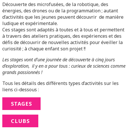
Découverte des microfusées, de la robotique, des
énergies, des drones ou de la programmation ; autant
d’activités que les jeunes peuvent découvrir de manière
ludique et expérimentale.
Ces stages sont adaptés à toutes et à tous et permettent
à travers des ateliers pratiques, des expériences et des
défis de découvrir de nouvelles activités pour éveiller la
curiosité ; à chaque enfant son projet !!
Les stages vont d’une journée de découverte à cinq jours
d’exploration, il y en a pour tous : curieux de sciences comme
grands passionnés !
Tous les détails des différents types d’activités sur les
liens ci-dessous :
STAGES
CLUBS