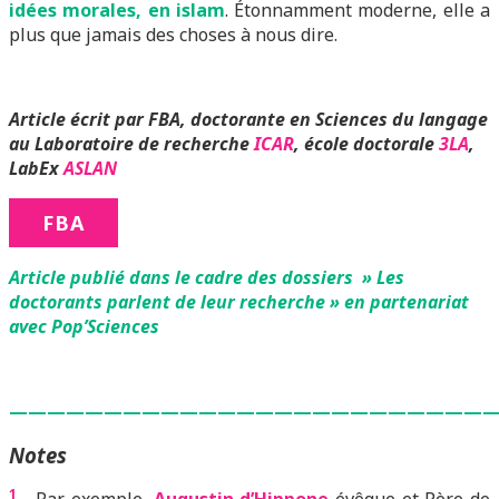
idées morales, en islam
. Étonnamment moderne, elle a
plus que jamais des choses à nous dire.
Article écrit par FBA, doctorante en Sciences du langage
au Laboratoire de recherche
ICAR
, école doctorale
3LA
,
LabEx
ASLAN
FBA
Article publié dans le cadre des dossiers » Les
doctorants parlent de leur recherche » en partenariat
avec Pop’Sciences
—————————————————————————
Notes
1