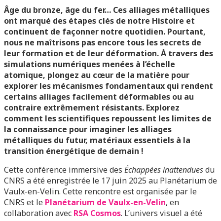
Âge du bronze, âge du fer… Ces alliages métalliques
ont marqué des étapes clés de notre Histoire et
continuent de façonner notre quotidien. Pourtant,
nous ne maîtrisons pas encore tous les secrets de
leur formation et de leur déformation. À travers des
simulations numériques menées à l’échelle
atomique, plongez au cœur de la matière pour
explorer les mécanismes fondamentaux qui rendent
certains alliages facilement déformables ou au
contraire extrêmement résistants. Explorez
comment les scientifiques repoussent les limites de
la connaissance pour imaginer les alliages
métalliques du futur, matériaux essentiels à la
transition énergétique de demain !
Cette conférence immersive des
Échappées inattendues
du
CNRS a été enregistrée le 17 juin 2025 au Planétarium de
Vaulx-en-Velin. Cette rencontre est organisée par le
CNRS et le
Planétarium de Vaulx-en-Velin
, en
collaboration avec
RSA Cosmos
. L’univers visuel a été