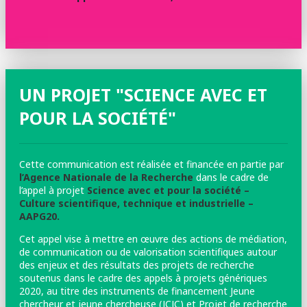
UN PROJET "SCIENCE AVEC ET
POUR LA SOCIÉTÉ"
Cette communication est réalisée et financée en partie par
l’Agence Nationale de la Recherche
dans le cadre de
l’appel à projet
Science avec et pour la société –
Culture scientifique, technique et industrielle –
AAPG20.
Cet appel vise à mettre en œuvre des actions de médiation,
de communication ou de valorisation scientifiques autour
des enjeux et des résultats des projets de recherche
soutenus dans le cadre des appels à projets génériques
2020, au titre des instruments de financement Jeune
chercheur et jeune chercheuse (JCJC) et Projet de recherche