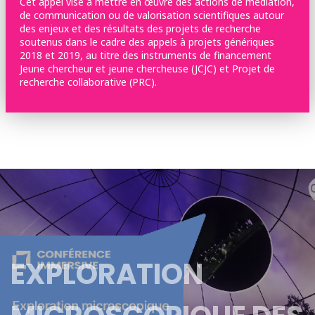
Cet appel vise à mettre en œuvre des actions de médiation,
de communication ou de valorisation scientifiques autour
des enjeux et des résultats des projets de recherche
soutenus dans le cadre des appels à projets génériques
2018 et 2019, au titre des instruments de financement
Jeune chercheur et jeune chercheuse (JCJC) et Projet de
recherche collaborative (PRC).
EXPLORATION