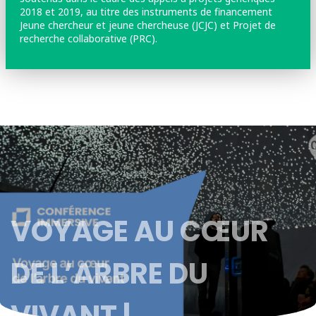
2018 et 2019, au titre des instruments de financement
Jeune chercheur et jeune chercheuse (JCJC) et Projet de
recherche collaborative (PRC).
VOYAGE AU CŒUR
DE L’ARBRE DU
VIVANT |