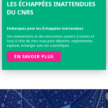
LES ÉCHAPPÉES INATTENDUES
DU CNRS
Embarquez pour les Échappées inattendues
Des évènements et des rencontres ouverts à toutes et
tous à côté de chez vous pour débattre, expérimenter,
explorer, échanger avec les scientifiques
EN SAVOIR PLUS