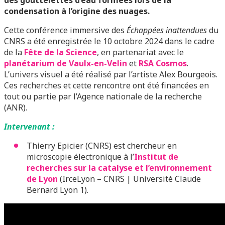
condensation à l’origine des nuages.
Cette conférence immersive des
Échappées inattendues
du
CNRS a été enregistrée le 10 octobre 2024 dans le cadre
de la
Fête de la Science
, en partenariat avec le
planétarium de Vaulx-en-Velin
et
RSA Cosmos
.
L’univers visuel a été réalisé par l’artiste Alex Bourgeois.
Ces recherches et cette rencontre ont été financées en
tout ou partie par l’Agence nationale de la recherche
(ANR).
Intervenant :
Thierry Epicier (CNRS) est chercheur en
microscopie électronique à l’
Institut de
recherches sur la catalyse et l’environnement
de Lyon
(IrceLyon – CNRS | Université Claude
Bernard Lyon 1).