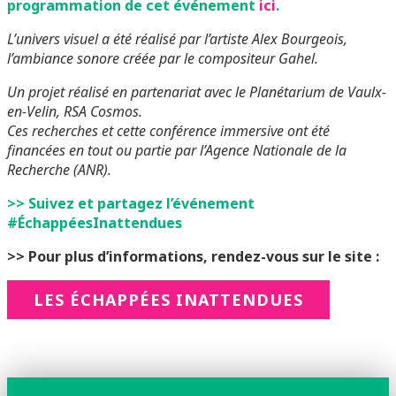
programmation de cet événement
ici
.
L’univers visuel a été réalisé par l’artiste Alex Bourgeois,
l’ambiance sonore créée par le compositeur Gahel.
Un projet réalisé en partenariat avec le Planétarium de Vaulx-
en-Velin, RSA Cosmos.
Ces recherches et cette conférence immersive ont été
financées en tout ou partie par l’Agence Nationale de la
Recherche (ANR).
>> Suivez et partagez l’événement
#ÉchappéesInattendues
>> Pour plus d’informations, rendez-vous sur le site :
LES ÉCHAPPÉES INATTENDUES