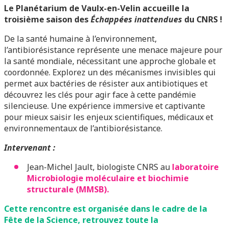
Le Planétarium de Vaulx-en-Velin accueille la
troisième saison des
Échappées inattendues
du CNRS !
De la santé humaine à l’environnement,
l’antibiorésistance représente une menace majeure pour
la santé mondiale, nécessitant une approche globale et
coordonnée. Explorez un des mécanismes invisibles qui
permet aux bactéries de résister aux antibiotiques et
découvrez les clés pour agir face à cette pandémie
silencieuse. Une expérience immersive et captivante
pour mieux saisir les enjeux scientifiques, médicaux et
environnementaux de l’antibiorésistance.
Intervenant :
Jean-Michel Jault, biologiste CNRS au
laboratoire
Microbiologie moléculaire et biochimie
structurale (MMSB).
Cette rencontre est organisée dans le cadre de la
Fête de la Science, retrouvez toute la