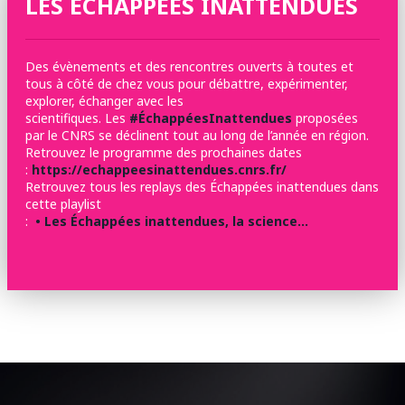
LES ÉCHAPPÉES INATTENDUES
Des évènements et des rencontres ouverts à toutes et
tous à côté de chez vous pour débattre, expérimenter,
explorer, échanger avec les
scientifiques. Les
#ÉchappéesInattendues
proposées
par le CNRS se déclinent tout au long de l’année en région.
Retrouvez le programme des prochaines dates
:
https://echappeesinattendues.cnrs.fr/
Retrouvez tous les replays des Échappées inattendues dans
cette playlist
:
• Les Échappées inattendues, la science…