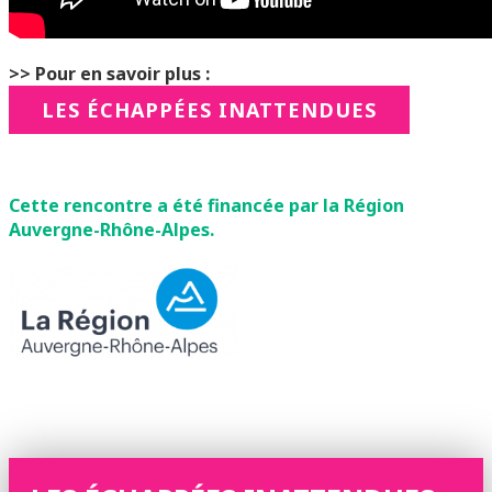
>> Pour en savoir plus :
LES ÉCHAPPÉES INATTENDUES
Cette rencontre a été financée par la Région
Auvergne-Rhône-Alpes.