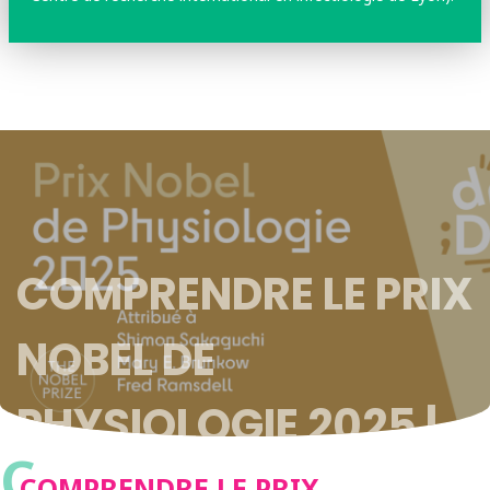
COMPRENDRE LE PRIX
NOBEL DE
PHYSIOLOGIE 2025 |
C
COMPRENDRE LE PRIX