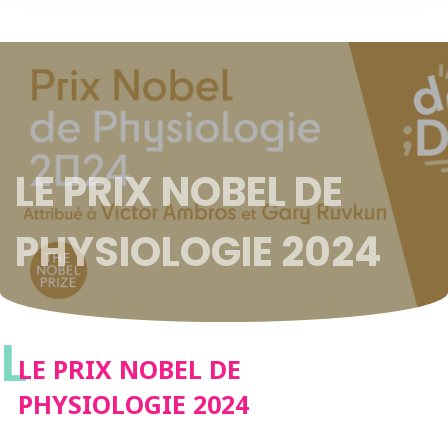
LE PRIX NOBEL DE
PHYSIOLOGIE 2024
L
LE PRIX NOBEL DE
PHYSIOLOGIE 2024