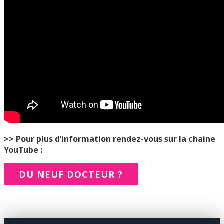
>> Pour plus d’information rendez-vous sur la chaine
YouTube :
DU NEUF DOCTEUR ?