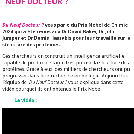
NEUF DOCTEUR ?
Du Neuf Docteur ?
vous parle du Prix Nobel de Chimie
2024 qui a été remis aux Dr David Baker, Dr John
Jumper et Dr Demis Hassabis pour leur travaille sur la
structure des protéines.
Ces chercheurs on construit un intelligence artificielle
capable de prédire de façon très précise la structure des
protéines. Grâce à eux, des milliers de chercheurs ont pu
progresser dans leur recherche en biologie. Aujourd’hui
l’équipe de
Du Neuf Docteur ?
vous explique dans cette
vidéo pourquoi ils ont obtenus le Prix Nobel.
La vidéo :