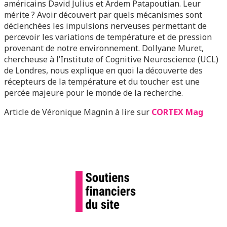
américains David Julius et Ardem Patapoutian. Leur
mérite ? Avoir découvert par quels mécanismes sont
déclenchées les impulsions nerveuses permettant de
percevoir les variations de température et de pression
provenant de notre environnement. Dollyane Muret,
chercheuse à l’Institute of Cognitive Neuroscience (UCL)
de Londres, nous explique en quoi la découverte des
récepteurs de la température et du toucher est une
percée majeure pour le monde de la recherche.
Article de Véronique Magnin à lire sur
CORTEX Mag