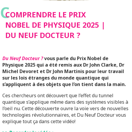
C
DOCTEUR ?
COMPRENDRE LE PRIX
NOBEL DE PHYSIQUE 2025 |
DU NEUF DOCTEUR ?
Du Neuf Docteur ?
vous parle du Prix Nobel de
Physique 2025 qui a été remis aux Dr John Clarke, Dr
Michel Devoret et Dr John Martinis pour leur travail
sur les lois étranges du monde quantique qui
s’appliquent à des objets que l’on tient dans la main.
Ces chercheurs ont découvert que l’effet du tunnel
quantique s’applique même dans des systèmes visibles à
l’oeil nu. Cette découverte ouvre la voie vers de nouvelles
technologies révolutionnaires, et Du Neuf Docteur vous
explique tout ça dans cette vidéo!