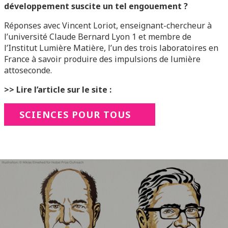
développement suscite un tel engouement ?
Réponses avec Vincent Loriot, enseignant-chercheur à
l’université Claude Bernard Lyon 1 et membre de
l’Institut Lumière Matière, l’un des trois laboratoires en
France à savoir produire des impulsions de lumière
attoseconde.
>> Lire l’article sur le site :
SCIENCES POUR TOUS