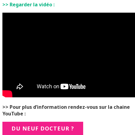
>> Regarder la vidéo :
>> Pour plus d’information rendez-vous sur la chaine
YouTube :
DU NEUF DOCTEUR ?