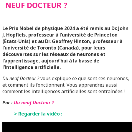
NEUF DOCTEUR ?
Le Prix Nobel de physique 2024 a été remis au Dr. John
J. Hopfiels, professeur à l’université de Princeton
(États-Unis) et au Dr. Geoffrey Hinton, professeur à
l’université de Toronto (Canada), pour leurs
découvertes sur les réseaux de neurones et
l’apprentissage, aujourd’hui à la basse de
l’intelligence artificielle.
Du neuf Docteur ?
vous explique ce que sont ces neurones,
et comment ils fonctionnent. Vous apprendrez aussi
comment les intelligences artificielles sont entraînées !
Par :
Du neuf Docteur ?
> Regarder la vidéo :