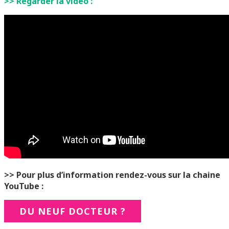
>> Regarder la vidéo :
>> Pour plus d’information rendez-vous sur la chaine
YouTube :
DU NEUF DOCTEUR ?