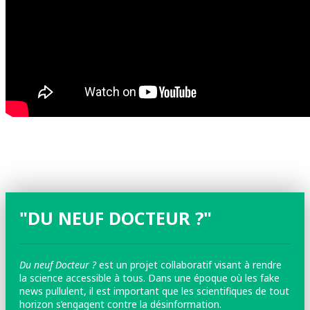
"DU NEUF DOCTEUR ?"
Du neuf Docteur ?
est un projet collaboratif visant à rendre
la science accessible à tous. Dans une époque où les fake
news pullulent, il est important que les scientifiques de tout
horizon s’engagent contre la désinformation.