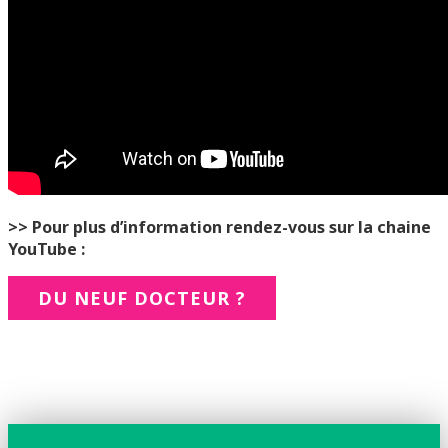
>> Pour plus d’information rendez-vous sur la chaine
YouTube :
DU NEUF DOCTEUR ?