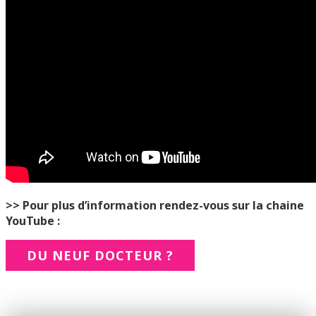
>> Pour plus d’information rendez-vous sur la chaine
YouTube :
DU NEUF DOCTEUR ?