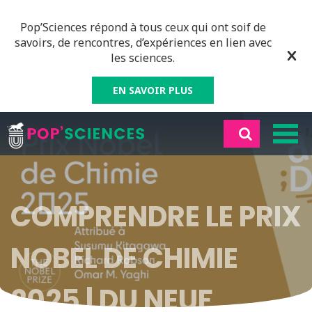
Pop’Sciences répond à tous ceux qui ont soif de
savoirs, de rencontres, d’expériences en lien avec
les sciences.
EN SAVOIR PLUS
COMPRENDRE LE PRIX
NOBEL DE CHIMIE
2025 | DU NEUF