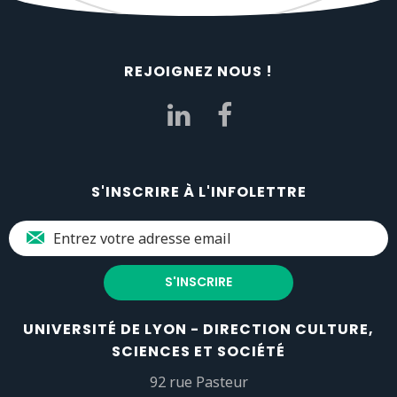
REJOIGNEZ NOUS !
S'INSCRIRE À L'INFOLETTRE
UNIVERSITÉ DE LYON - DIRECTION CULTURE,
SCIENCES ET SOCIÉTÉ
92 rue Pasteur