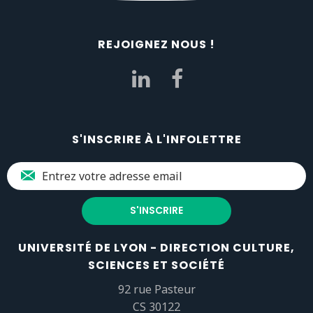
REJOIGNEZ NOUS !
S'INSCRIRE À L'INFOLETTRE
UNIVERSITÉ DE LYON - DIRECTION CULTURE,
SCIENCES ET SOCIÉTÉ
92 rue Pasteur
CS 30122