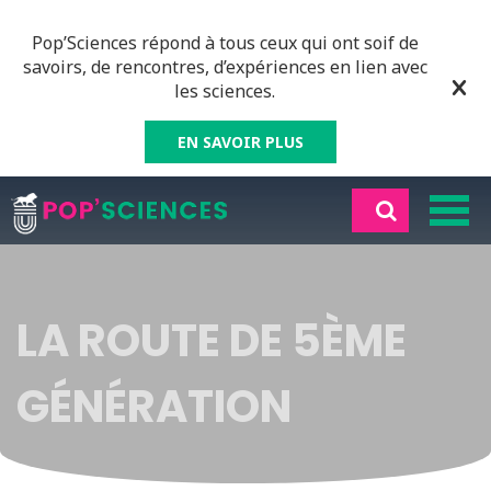
Pop’Sciences répond à tous ceux qui ont soif de
savoirs, de rencontres, d’expériences en lien avec
les sciences.
EN SAVOIR PLUS
LA ROUTE DE 5ÈME
GÉNÉRATION