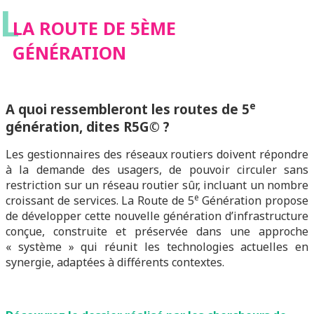
L
LA ROUTE DE 5ÈME
GÉNÉRATION
e
A quoi ressembleront les routes de 5
génération, dites R5G© ?
Les gestionnaires des réseaux routiers doivent répondre
à la demande des usagers, de pouvoir circuler sans
restriction sur un réseau routier sûr, incluant un nombre
e
croissant de services. La Route de 5
Génération propose
de développer cette nouvelle génération d’infrastructure
conçue, construite et préservée dans une approche
« système » qui réunit les technologies actuelles en
synergie, adaptées à différents contextes.