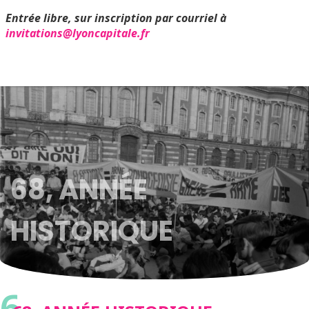
Entrée libre, sur inscription par courriel à
invitations@lyoncapitale.fr
68, ANNÉE
HISTORIQUE
6