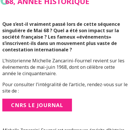
68, ANNÉE HISTORIQUE
Que s’est-il vraiment passé lors de cette séquence
singulière de Mai 68 ? Quel a été son impact sur la
société française ? Les fameux «événements»
s’inscrivent-ils dans un mouvement plus vaste de
contestation internationale ?
L’historienne Michelle Zancarini-Fournel revient sur les
événements de mai-juin 1968, dont on célèbre cette
année le cinquantenaire.
Pour consulter l’intégralité de l’article, rendez-vous sur le
site de :
CNRS LE JOURNAL