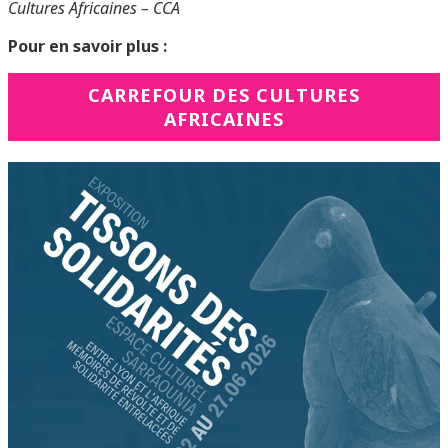
Cultures Africaines – CCA
Pour en savoir plus :
CARREFOUR DES CULTURES
AFRICAINES