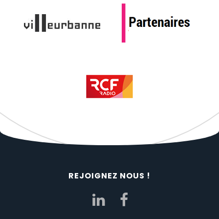
REJOIGNEZ NOUS !