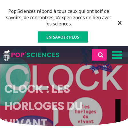
Pop’Sciences répond à tous ceux qui ont soif de
savoirs, de rencontres, d’expériences en lien avec
les sciences.
EN SAVOIR PLUS
CLOCK : LES
HORLOGES DU
VIVANT