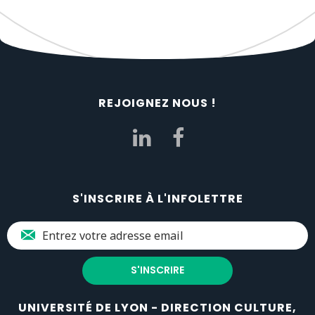
REJOIGNEZ NOUS !
S'INSCRIRE À L'INFOLETTRE
UNIVERSITÉ DE LYON - DIRECTION CULTURE,