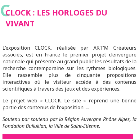
C
CLOCK : LES HORLOGES DU
VIVANT
L’exposition CLOCK, réalisée par ART’M Créateurs
associés, est en France le premier projet d’envergure
nationale qui présente au grand public les résultats de la
recherche contemporaine sur les rythmes biologiques.
Elle rassemble plus de cinquante propositions
interactives où le visiteur accède à des contenus
scientifiques à travers des jeux et des expériences.
Le projet web « CLOCK. Le site » reprend une bonne
partie des contenus de l’exposition ….
Soutenu par soutenu par la Région Auvergne Rhône Alpes, la
Fondation Bullukian, la Ville de Saint-Etienne.