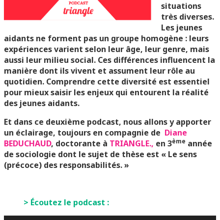
situations
très diverses.
Les jeunes
aidants ne forment pas un groupe homogène : leurs
expériences varient selon leur âge, leur genre, mais
aussi leur milieu social. Ces différences influencent la
manière dont ils vivent et assument leur rôle au
quotidien. Comprendre cette diversité est essentiel
pour mieux saisir les enjeux qui entourent la réalité
des jeunes aidants.
Et dans ce deuxième podcast, nous allons y apporter
un éclairage, toujours en compagnie de
Diane
ème
BEDUCHAUD
, doctorante à
TRIANGLE.,
en 3
année
de sociologie dont le sujet de thèse est « Le sens
(précoce) des responsabilités. »
> Écoutez le podcast :