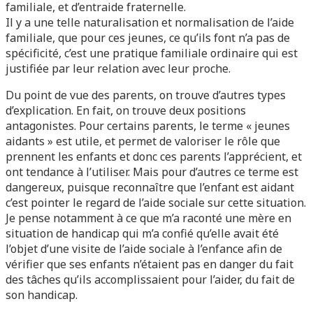
familiale, et d’entraide fraternelle.
Il y a une telle naturalisation et normalisation de l’aide
familiale, que pour ces jeunes, ce qu’ils font n’a pas de
spécificité, c’est une pratique familiale ordinaire qui est
justifiée par leur relation avec leur proche.
Du point de vue des parents, on trouve d’autres types
d’explication. En fait, on trouve deux positions
antagonistes. Pour certains parents, le terme « jeunes
aidants » est utile, et permet de valoriser le rôle que
prennent les enfants et donc ces parents l’apprécient, et
ont tendance à l’utiliser. Mais pour d’autres ce terme est
dangereux, puisque reconnaître que l’enfant est aidant
c’est pointer le regard de l’aide sociale sur cette situation.
Je pense notamment à ce que m’a raconté une mère en
situation de handicap qui m’a confié qu’elle avait été
l’objet d’une visite de l’aide sociale à l’enfance afin de
vérifier que ses enfants n’étaient pas en danger du fait
des tâches qu’ils accomplissaient pour l’aider, du fait de
son handicap.