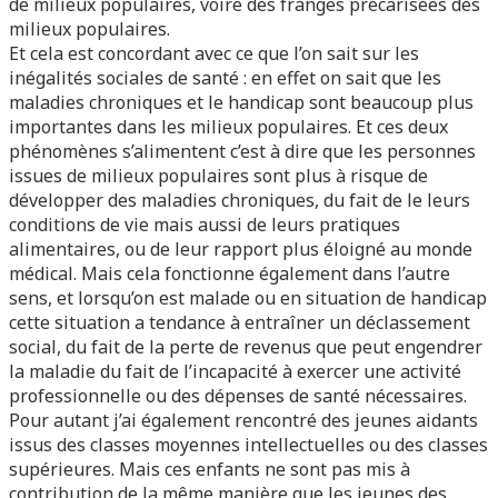
de milieux populaires, voire des franges précarisées des
milieux populaires.
Et cela est concordant avec ce que l’on sait sur les
inégalités sociales de santé : en effet on sait que les
maladies chroniques et le handicap sont beaucoup plus
importantes dans les milieux populaires. Et ces deux
phénomènes s’alimentent c’est à dire que les personnes
issues de milieux populaires sont plus à risque de
développer des maladies chroniques, du fait de le leurs
conditions de vie mais aussi de leurs pratiques
alimentaires, ou de leur rapport plus éloigné au monde
médical. Mais cela fonctionne également dans l’autre
sens, et lorsqu’on est malade ou en situation de handicap
cette situation a tendance à entraîner un déclassement
social, du fait de la perte de revenus que peut engendrer
la maladie du fait de l’incapacité à exercer une activité
professionnelle ou des dépenses de santé nécessaires.
Pour autant j’ai également rencontré des jeunes aidants
issus des classes moyennes intellectuelles ou des classes
supérieures. Mais ces enfants ne sont pas mis à
contribution de la même manière que les jeunes des