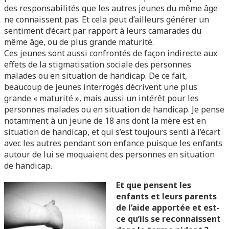
des responsabilités que les autres jeunes du même âge
ne connaissent pas. Et cela peut d’ailleurs générer un
sentiment d’écart par rapport à leurs camarades du
même âge, ou de plus grande maturité.
Ces jeunes sont aussi confrontés de façon indirecte aux
effets de la stigmatisation sociale des personnes
malades ou en situation de handicap. De ce fait,
beaucoup de jeunes interrogés décrivent une plus
grande « maturité », mais aussi un intérêt pour les
personnes malades ou en situation de handicap. Je pense
notamment à un jeune de 18 ans dont la mère est en
situation de handicap, et qui s’est toujours senti à l’écart
avec les autres pendant son enfance puisque les enfants
autour de lui se moquaient des personnes en situation
de handicap.
Et que pensent les
enfants et leurs parents
de l’aide apportée et est-
ce qu’ils se reconnaissent