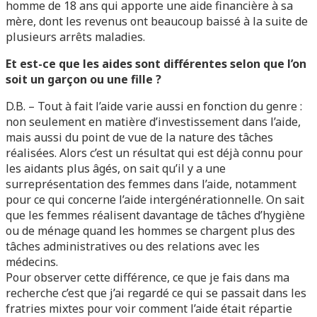
homme de 18 ans qui apporte une aide financière à sa
mère, dont les revenus ont beaucoup baissé à la suite de
plusieurs arrêts maladies.
Et est-ce que les aides sont différentes selon que l’on
soit un garçon ou une fille ?
D.B. – Tout à fait l’aide varie aussi en fonction du genre :
non seulement en matière d’investissement dans l’aide,
mais aussi du point de vue de la nature des tâches
réalisées. Alors c’est un résultat qui est déjà connu pour
les aidants plus âgés, on sait qu’il y a une
surreprésentation des femmes dans l’aide, notamment
pour ce qui concerne l’aide intergénérationnelle. On sait
que les femmes réalisent davantage de tâches d’hygiène
ou de ménage quand les hommes se chargent plus des
tâches administratives ou des relations avec les
médecins.
Pour observer cette différence, ce que je fais dans ma
recherche c’est que j’ai regardé ce qui se passait dans les
fratries mixtes pour voir comment l’aide était répartie