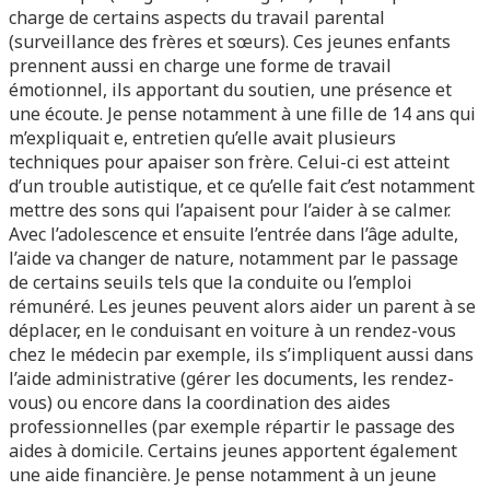
charge de certains aspects du travail parental
(surveillance des frères et sœurs). Ces jeunes enfants
prennent aussi en charge une forme de travail
émotionnel, ils apportant du soutien, une présence et
une écoute. Je pense notamment à une fille de 14 ans qui
m’expliquait e, entretien qu’elle avait plusieurs
techniques pour apaiser son frère. Celui-ci est atteint
d’un trouble autistique, et ce qu’elle fait c’est notamment
mettre des sons qui l’apaisent pour l’aider à se calmer.
Avec l’adolescence et ensuite l’entrée dans l’âge adulte,
l’aide va changer de nature, notamment par le passage
de certains seuils tels que la conduite ou l’emploi
rémunéré. Les jeunes peuvent alors aider un parent à se
déplacer, en le conduisant en voiture à un rendez-vous
chez le médecin par exemple, ils s’impliquent aussi dans
l’aide administrative (gérer les documents, les rendez-
vous) ou encore dans la coordination des aides
professionnelles (par exemple répartir le passage des
aides à domicile. Certains jeunes apportent également
une aide financière. Je pense notamment à un jeune