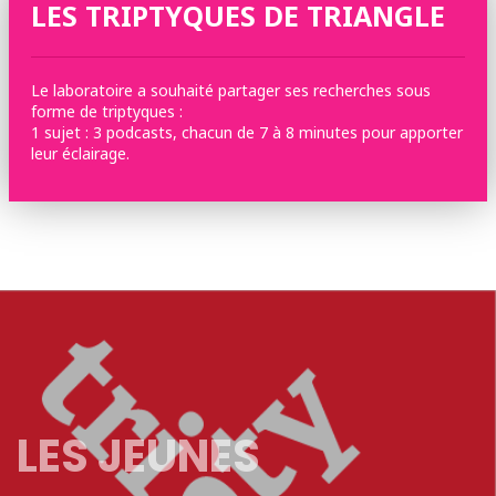
LES TRIPTYQUES DE TRIANGLE
Le laboratoire a souhaité partager ses recherches sous
forme de triptyques :
1 sujet : 3 podcasts, chacun de 7 à 8 minutes pour apporter
leur éclairage.
LES JEUNES