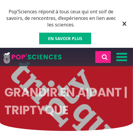
Pop’Sciences répond à tous ceux qui ont soif de
savoirs, de rencontres, d’expériences en lien avec
les sciences.
EN SAVOIR PLUS
GRANDIR EN AIDANT |
TRIPTYQUE