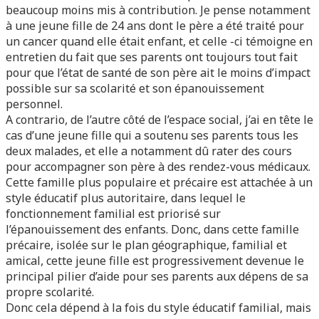
beaucoup moins mis à contribution. Je pense notamment
à une jeune fille de 24 ans dont le père a été traité pour
un cancer quand elle était enfant, et celle -ci témoigne en
entretien du fait que ses parents ont toujours tout fait
pour que l’état de santé de son père ait le moins d’impact
possible sur sa scolarité et son épanouissement
personnel.
A contrario, de l’autre côté de l’espace social, j’ai en tête le
cas d’une jeune fille qui a soutenu ses parents tous les
deux malades, et elle a notamment dû rater des cours
pour accompagner son père à des rendez-vous médicaux.
Cette famille plus populaire et précaire est attachée à un
style éducatif plus autoritaire, dans lequel le
fonctionnement familial est priorisé sur
l’épanouissement des enfants. Donc, dans cette famille
précaire, isolée sur le plan géographique, familial et
amical, cette jeune fille est progressivement devenue le
principal pilier d’aide pour ses parents aux dépens de sa
propre scolarité.
Donc cela dépend à la fois du style éducatif familial, mais