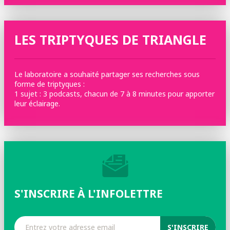
LES TRIPTYQUES DE TRIANGLE
Le laboratoire a souhaité partager ses recherches sous
forme de triptyques :
1 sujet : 3 podcasts, chacun de 7 à 8 minutes pour apporter
leur éclairage.
S'INSCRIRE À L'INFOLETTRE