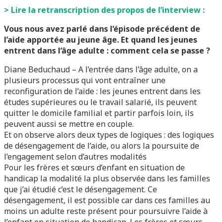
> Lire la retranscription des propos de l’interview :
Vous nous avez parlé dans l’épisode précédent de
l’aide apportée au jeune âge. Et quand les jeunes
entrent dans l’âge adulte : comment cela se passe ?
Diane Beduchaud – A l’entrée dans l’âge adulte, on a
plusieurs processus qui vont entraîner une
reconfiguration de l’aide : les jeunes entrent dans les
études supérieures ou le travail salarié, ils peuvent
quitter le domicile familial et partir parfois loin, ils
peuvent aussi se mettre en couple.
Et on observe alors deux types de logiques : des logiques
de désengagement de l’aide, ou alors la poursuite de
l’engagement selon d’autres modalités
Pour les frères et sœurs d’enfant en situation de
handicap la modalité la plus observée dans les familles
que j’ai étudié c’est le désengagement. Ce
désengagement, il est possible car dans ces familles au
moins un adulte reste présent pour poursuivre l’aide à