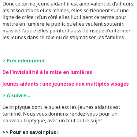
Donc ce terme jeune aidant il est ambivalent et d’ailleurs
les associations elles mêmes, elles se tiennent sur une
ligne de crête : d’un côté elles l’utilisent ce terme pour
mettre en lumière le public qu’elles veulent soutenir,
mais de l’autre elles pointent aussi le risque d’enfermer
les jeunes dans ce rôle ou de stigmatiser les familles.
> Précédemment
De l’invisibilité à la mise en lumières
Jeunes aidants : une jeunesse aux multiples visages
> À suivre…
Le triptyque dont le sujet est les jeunes aidants est
terminé. Nous vous donnons rendez-vous pour un
nouveau triptyque, avec un tout autre sujet.
>> Pour en savoir plus :