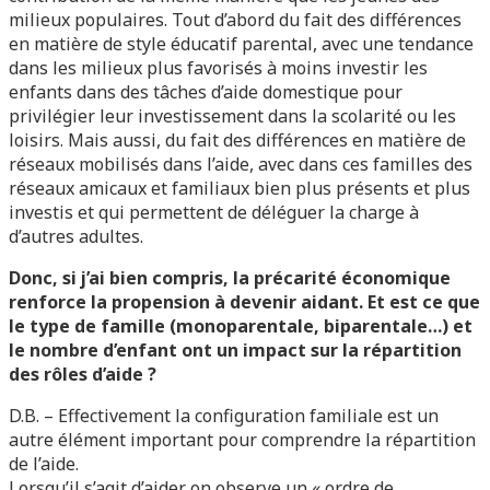
milieux populaires. Tout d’abord du fait des différences
en matière de style éducatif parental, avec une tendance
dans les milieux plus favorisés à moins investir les
enfants dans des tâches d’aide domestique pour
privilégier leur investissement dans la scolarité ou les
loisirs. Mais aussi, du fait des différences en matière de
réseaux mobilisés dans l’aide, avec dans ces familles des
réseaux amicaux et familiaux bien plus présents et plus
investis et qui permettent de déléguer la charge à
d’autres adultes.
Donc, si j’ai bien compris, la précarité économique
renforce la propension à devenir aidant. Et est ce que
le type de famille (monoparentale, biparentale…) et
le nombre d’enfant ont un impact sur la répartition
des rôles d’aide ?
D.B. – Effectivement la configuration familiale est un
autre élément important pour comprendre la répartition
de l’aide.
Lorsqu’il s’agit d’aider on observe un « ordre de