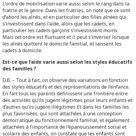
L’ordre de mobilisation varie aussi selon le rang dans la
fratrie et le genre. Dans les fratries, on note que ce sont
d’abord les aînés, et en particulier des filles aînées qui
s’investissent dans l’aide, alors que les cadets, en
particulier les cadets garçons s’investissent moins.
Mais cet ordre est fluctuant et il peut s’inverser lorsque
les aînés quittent le domicile familial, et laissent les
cadets à domicile.
Est-ce que l’aide varie aussi selon les styles éducatifs
des familles ?
D.B. – Tout à fait, on observe des variations en fonction
des styles éducatifs et des représentations de l’enfance.
En fait tous les parents définissent une frontière entre
des activités qu’ils jugent légitimes pour leurs enfants et
d’autres qu’ils jugent illégitimes Et dans les familles les
plus favorisées, qui sont attachées à une conception
démocratique du fonctionnement familial, et également
attachées à l’importance de l’épanouissement social et
scolaire des enfants, on constate que les enfants sont