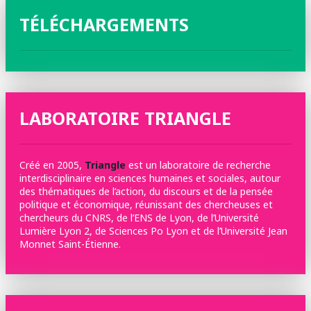
TÉLÉCHARGEMENTS
LABORATOIRE TRIANGLE
Créé en 2005,
Triangle
est un laboratoire de recherche
interdisciplinaire en sciences humaines et sociales, autour
des thématiques de l’action, du discours et de la pensée
politique et économique, réunissant des chercheuses et
chercheurs du CNRS, de l’ENS de Lyon, de l’Université
Lumière Lyon 2, de Sciences Po Lyon et de l’Université Jean
Monnet Saint-Étienne.