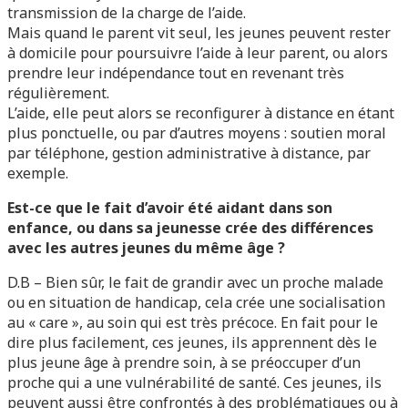
transmission de la charge de l’aide.
Mais quand le parent vit seul, les jeunes peuvent rester
à domicile pour poursuivre l’aide à leur parent, ou alors
prendre leur indépendance tout en revenant très
régulièrement.
L’aide, elle peut alors se reconfigurer à distance en étant
plus ponctuelle, ou par d’autres moyens : soutien moral
par téléphone, gestion administrative à distance, par
exemple.
Est-ce que le fait d’avoir été aidant dans son
enfance, ou dans sa jeunesse crée des différences
avec les autres jeunes du même âge ?
D.B – Bien sûr, le fait de grandir avec un proche malade
ou en situation de handicap, cela crée une socialisation
au « care », au soin qui est très précoce. En fait pour le
dire plus facilement, ces jeunes, ils apprennent dès le
plus jeune âge à prendre soin, à se préoccuper d’un
proche qui a une vulnérabilité de santé. Ces jeunes, ils
peuvent aussi être confrontés à des problématiques ou à