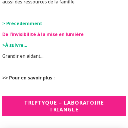
aussi des ressources de la famille
> Précédemment
De l’invisibilité à la mise en lumière
>À suivre…
Grandir en aidant…
>> Pour en savoir plus :
TRIPTYQUE – LABORATOIRE
TRIANGLE