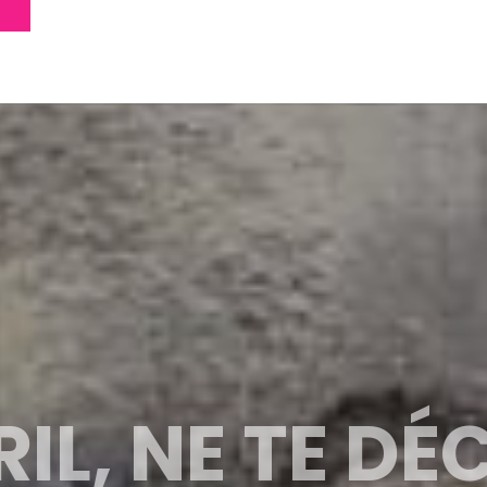
RIL, NE TE D