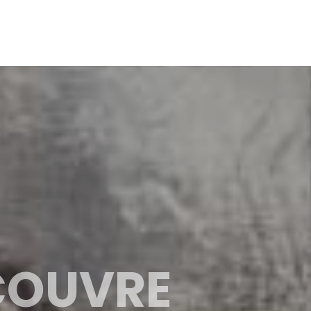
ÉCOUVRE