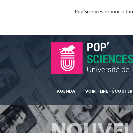
Pop’Sciences répond à tous
AGENDA
VOIR - LIRE - ÉCOUTER.
NOUVELL