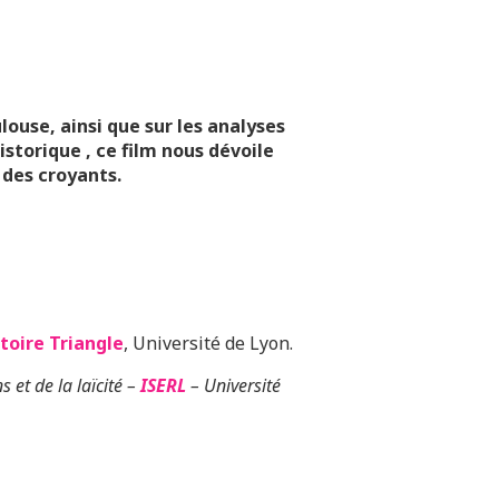
louse, ainsi que sur les analyses
istorique , ce film nous dévoile
 des croyants.
toire Triangle
, Université de Lyon.
 et de la laïcité –
ISERL
– Université