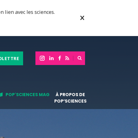
n lien avec les sciences.
OLETTRE
POP'SCIENCES MAG
À PROPOS DE
POP’SCIENCES