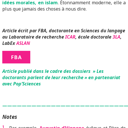
idées morales, en islam
. Étonnamment moderne, elle a
plus que jamais des choses à nous dire.
Article écrit par FBA, doctorante en Sciences du langage
au Laboratoire de recherche
ICAR
, école doctorale
3LA
,
LabEx
ASLAN
FBA
Article publié dans le cadre des dossiers » Les
doctorants parlent de leur recherche » en partenariat
avec Pop’Sciences
—————————————————————————
Notes
1