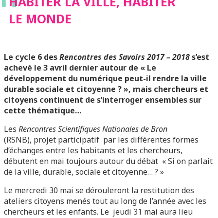
HABITER LA VILLE, HABITER
LE MONDE
Le cycle 6 des
Rencontres des Savoirs 2017 – 2018
s’est
achevé le 3 avril dernier autour de « Le
développement du numérique peut-il rendre la ville
durable sociale et citoyenne ? », mais chercheurs et
citoyens continuent de s’interroger ensembles sur
cette thématique…
Les
Rencontres Scientifiques Nationales de Bron
(RSNB), projet participatif
par les
différentes formes
d’échanges
entre les habitants et les chercheurs,
débutent en mai toujours autour du débat « Si on parlait
de la ville, durable, sociale et citoyenne… ? »
Le mercredi 30 mai se dérouleront la restitution des
ateliers citoyens menés tout au long de l’année avec les
chercheurs et les enfants. Le jeudi 31 mai aura lieu