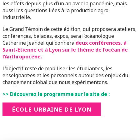
les effets depuis plus d’un an avec la pandémie, mais
aussi les questions liées à la production agro-
industrielle.
Le Grand Témoin de cette édition, qui proposera ateliers,
conférences, balades, expos, sera l’océanologue
Catherine Jeandel qui donnera
deux conférences, à
Saint-Etienne et à Lyon sur le thème de l’océan de
l’Anthropocène.
L’objectif reste de mobiliser les étudiant·es, les
enseignant·es et les personnels autour des enjeux du
changement global que nous expérimentons.
>> Découvrez le programme sur le site de :
ÉCOLE URBAINE DE LYON