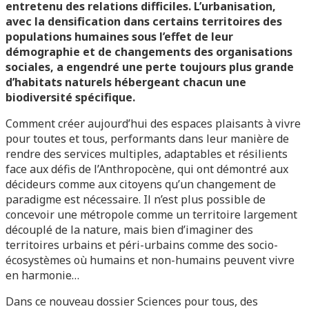
entretenu des relations difficiles. L’urbanisation,
avec la densification dans certains territoires des
populations humaines sous l’effet de leur
démographie et de changements des organisations
sociales, a engendré une perte toujours plus grande
d’habitats naturels hébergeant chacun une
biodiversité spécifique.
Comment créer aujourd’hui des espaces plaisants à vivre
pour toutes et tous, performants dans leur manière de
rendre des services multiples, adaptables et résilients
face aux défis de l’Anthropocène, qui ont démontré aux
décideurs comme aux citoyens qu’un changement de
paradigme est nécessaire. Il n’est plus possible de
concevoir une métropole comme un territoire largement
découplé de la nature, mais bien d’imaginer des
territoires urbains et péri-urbains comme des socio-
écosystèmes où humains et non-humains peuvent vivre
en harmonie…
Dans ce nouveau dossier Sciences pour tous, des