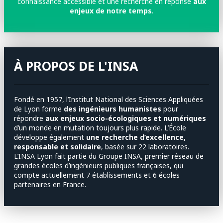
connaissance accessible et une recherche en réponse
aux
enjeux de notre temps
.
À PROPOS DE L'INSA
Fondé en 1957, l’Institut National des Sciences Appliquées
de Lyon forme
des ingénieurs humanistes
pour
répondre
aux enjeux socio-écologiques et numériques
d’un monde en mutation toujours plus rapide. L’École
développe également
une recherche d’excellence,
responsable et solidaire
, basée sur 22 laboratoires.
L’INSA Lyon fait partie du Groupe INSA, premier réseau de
grandes écoles d’ingénieurs publiques françaises, qui
compte actuellement 7 établissements et 6 écoles
partenaires en France.