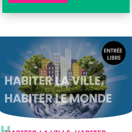
HABITER LA VILLE,
HABITER LE MONDE
H