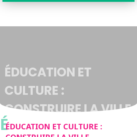
ÉDUCATION ET
CULTURE :
CONSTRUIRE LA VILLE
É
ÉDUCATION ET CULTURE :