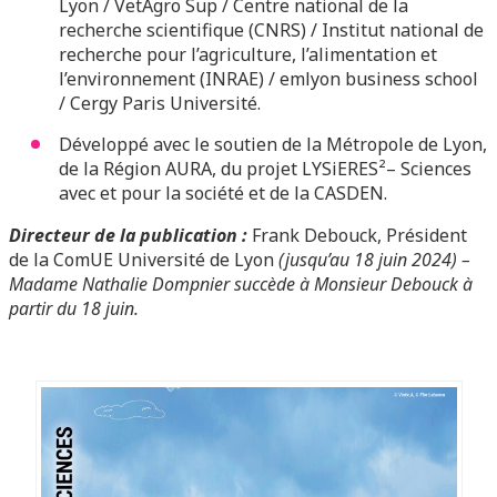
Lyon / VetAgro Sup / Centre national de la
recherche scientifique (CNRS) / Institut national de
recherche pour l’agriculture, l’alimentation et
l’environnement (INRAE) / emlyon business school
/ Cergy Paris Université.
Développé avec le soutien de la Métropole de Lyon,
de la Région AURA, du projet LYSiERES²– Sciences
avec et pour la société et de la CASDEN.
Directeur de la publication :
Frank Debouck, Président
de la ComUE Université de Lyon
(jusqu’au 18 juin 2024) –
Madame Nathalie Dompnier succède à Monsieur Debouck à
partir du 18 juin.