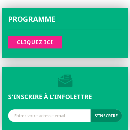
PROGRAMME
CLIQUEZ ICI
S'INSCRIRE À L'INFOLETTRE