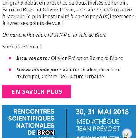
un grand débat en présence de deux invités de renom,
Bernard Blanc et Olivier Frérot, une soirée participative
à laquelle le public est invité à participer, à (s’)interroger,
à livrer ses points de vue !
Un partenariat entre l’IFSTTAR et la Ville de Bron.
Soiré du 31 mai :
Intervenants :
Olivier Frérot et Bernard Blanc
Soirée animée par :
Valérie Disdier, directrice
d’Archipel, Centre De Culture Urbaine.
EN SAVOIR PLUS