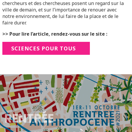
chercheurs et des chercheuses posent un regard sur la
ville de demain, et sur l’importance de renouer avec
notre environnement, de lui faire de la place et de le
faire durer.
>> Pour lire l’article, rendez-vous sur le site :
SCIENCES POUR TOUS
RENTRÉE