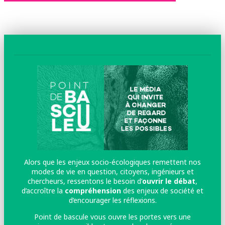
Alors que les enjeux socio-écologiques remettent nos
modes de vie en question, citoyens, ingénieurs et
chercheurs, ressentons le besoin d’
ouvrir le débat
,
d’accroître la
compréhension
des enjeux de société et
d’encourager les réflexions.
Point de bascule vous ouvre les portes vers une