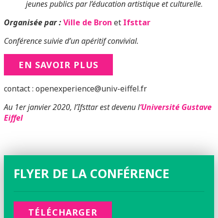
jeunes publics par l’éducation artistique et culturelle
.
Organisée par :
Ville de Bron
et
Ifsttar
Conférence suivie d’un apéritif convivial.
EN SAVOIR PLUS
contact : openexperience@univ-eiffel.fr
Au 1er janvier 2020, l’Ifsttar est devenu l
‘Université Gustave
Eiffel
FLYER DE LA CONFÉRENCE
TÉLÉCHARGER