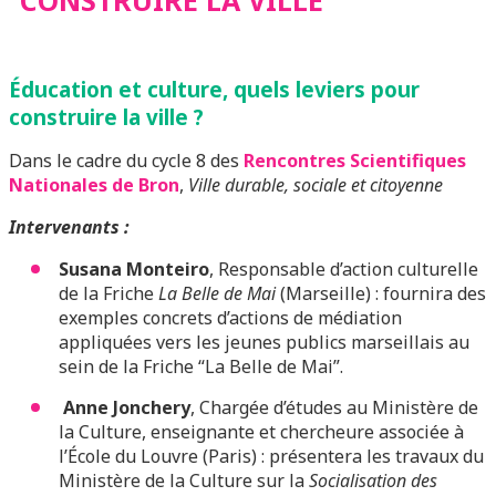
CONSTRUIRE LA VILLE
Éducation et culture, quels leviers pour
construire la ville ?
Dans le cadre du cycle 8 des
Rencontres Scientifiques
Nationales de Bron
,
Ville durable, sociale et citoyenne
Intervenants :
Susana Monteiro
, Responsable d’action culturelle
de la Friche
La Belle de Mai
(Marseille) : fournira des
exemples concrets d’actions de médiation
appliquées vers les jeunes publics marseillais au
sein de la Friche “La Belle de Mai”.
Anne Jonchery
, Chargée d’études au Ministère de
la Culture, enseignante et chercheure associée à
l’École du Louvre (Paris) : présentera les travaux du
Ministère de la Culture sur la
Socialisation des