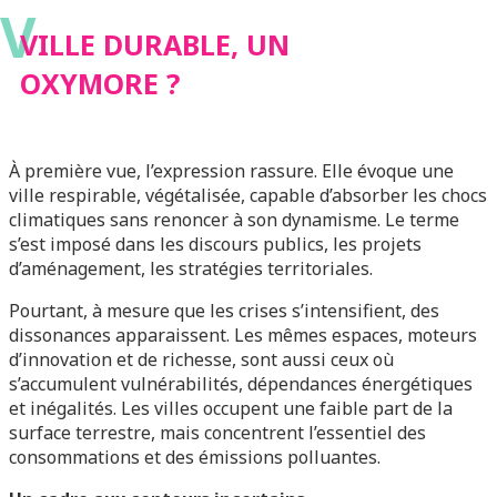
V
VILLE DURABLE, UN
OXYMORE ?
À première vue, l’expression rassure. Elle évoque une
ville respirable, végétalisée, capable d’absorber les chocs
climatiques sans renoncer à son dynamisme. Le terme
s’est imposé dans les discours publics, les projets
d’aménagement, les stratégies territoriales.
Pourtant, à mesure que les crises s’intensifient, des
dissonances apparaissent. Les mêmes espaces, moteurs
d’innovation et de richesse, sont aussi ceux où
s’accumulent vulnérabilités, dépendances énergétiques
et inégalités. Les villes occupent une faible part de la
surface terrestre, mais concentrent l’essentiel des
consommations et des émissions polluantes.