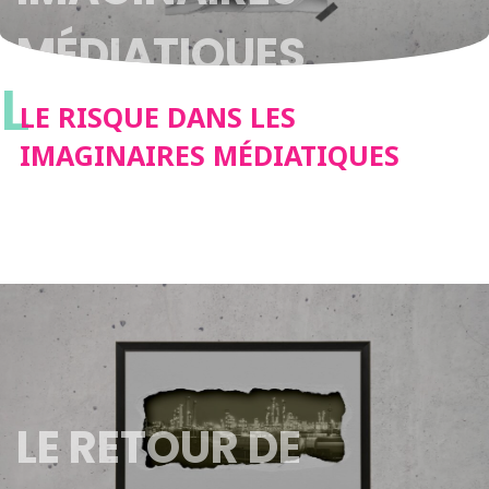
MÉDIATIQUES
L
LE RISQUE DANS LES
IMAGINAIRES MÉDIATIQUES
LE RETOUR DE