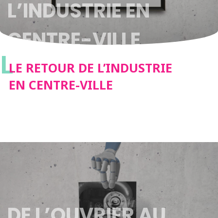
L’INDUSTRIE EN
CENTRE-VILLE
L
LE RETOUR DE L’INDUSTRIE
EN CENTRE-VILLE
DE L’OUVRIER AU