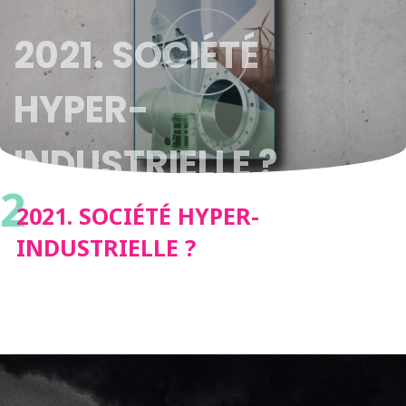
2021. SOCIÉTÉ
HYPER-
INDUSTRIELLE ?
2
2021. SOCIÉTÉ HYPER-
INDUSTRIELLE ?