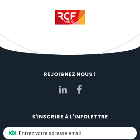
REJOIGNEZ NOUS !
S'INSCRIRE À L'INFOLETTRE