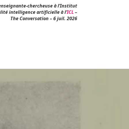
enseignante-chercheuse à l’Institut
é intelligence artificielle à l’
ICL
–
The Conversation – 6 juil. 2026