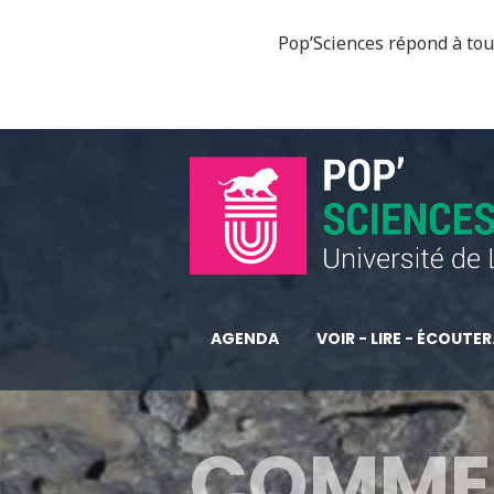
Pop’Sciences répond à tous
AGENDA
VOIR - LIRE - ÉCOUTER.
COMME 