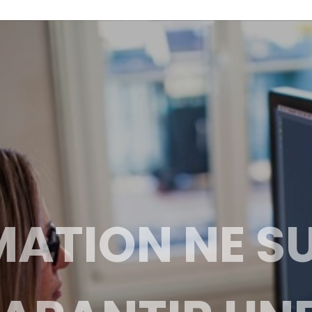
MATION NE SU