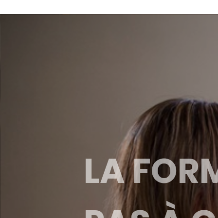
LA FOR