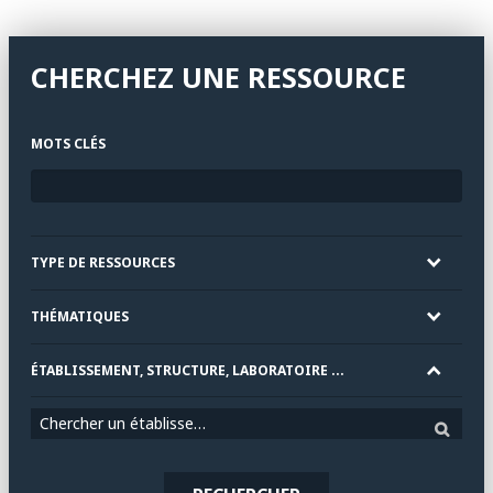
CHERCHEZ UNE RESSOURCE
MOTS CLÉS
TYPE DE RESSOURCES
THÉMATIQUES
ÉTABLISSEMENT, STRUCTURE, LABORATOIRE ...
Chercher un établissement