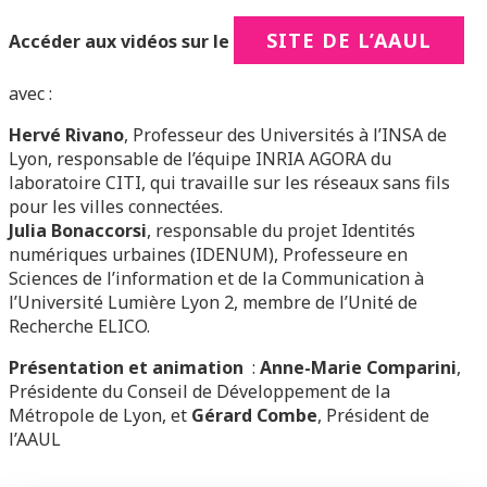
SITE DE L’AAUL
Accéder aux vidéos sur le
avec :
Hervé Rivano
, Professeur des Universités à l’INSA de
Lyon, responsable de l’équipe INRIA AGORA du
laboratoire CITI, qui travaille sur les réseaux sans fils
pour les villes connectées.
Julia Bonaccorsi
, responsable du projet Identités
numériques urbaines (IDENUM), Professeure en
Sciences de l’information et de la Communication à
l’Université Lumière Lyon 2, membre de l’Unité de
Recherche ELICO.
Présentation et animation
:
Anne-Marie Comparini
,
Présidente du Conseil de Développement de la
Métropole de Lyon, et
Gérard Combe
, Président de
l’AAUL