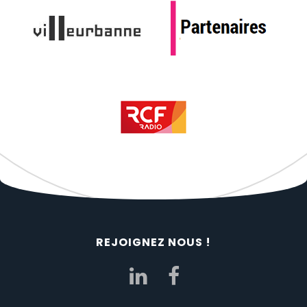
REJOIGNEZ NOUS !