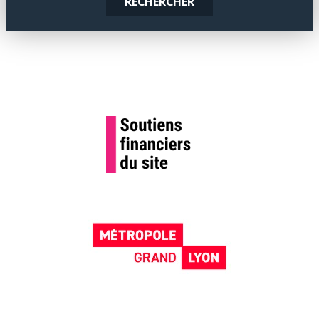
RECHERCHER