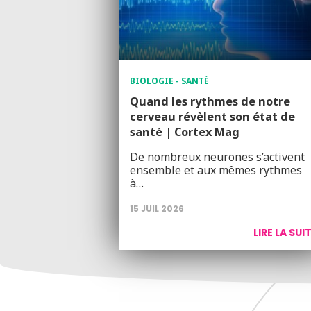
BIOLOGIE - SANTÉ
Quand les rythmes de notre
cerveau révèlent son état de
santé | Cortex Mag
De nombreux neurones s’activent
ensemble et aux mêmes rythmes
à…
15 JUIL 2026
LIRE LA SUI