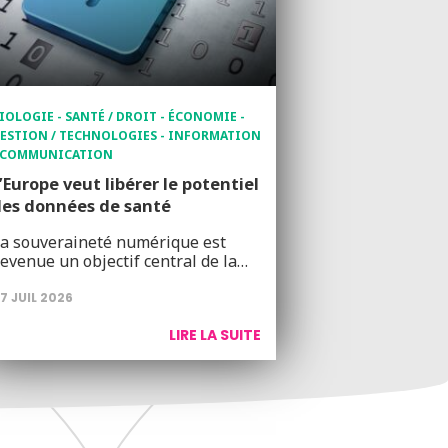
IOLOGIE - SANTÉ / DROIT - ÉCONOMIE -
ESTION / TECHNOLOGIES - INFORMATION
 COMMUNICATION
’Europe veut libérer le potentiel
es données de santé
a souveraineté numérique est
evenue un objectif central de la…
7 JUIL 2026
LIRE LA SUITE