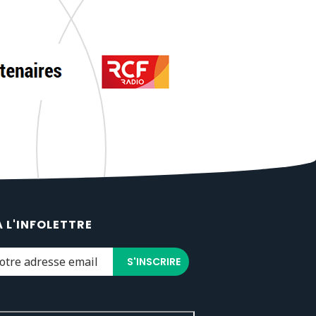
À L'INFOLETTRE