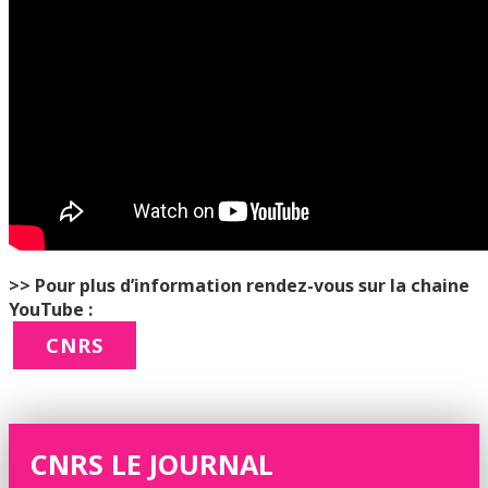
>> Pour plus d’information rendez-vous sur la chaine
YouTube :
CNRS
CNRS LE JOURNAL