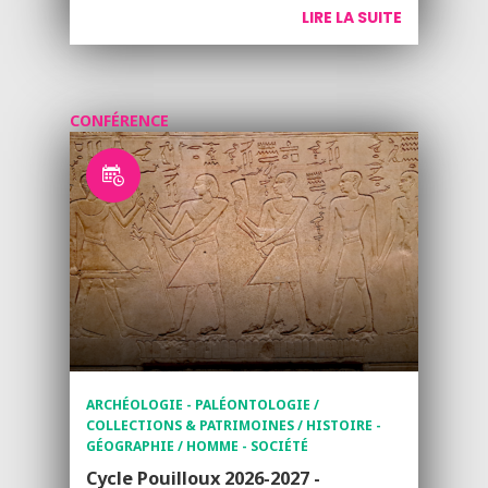
LIRE LA SUITE
CONFÉRENCE
ARCHÉOLOGIE - PALÉONTOLOGIE /
COLLECTIONS & PATRIMOINES / HISTOIRE -
GÉOGRAPHIE / HOMME - SOCIÉTÉ
Cycle Pouilloux 2026-2027 -