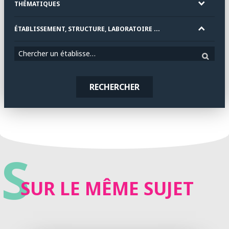
THÉMATIQUES
ÉTABLISSEMENT, STRUCTURE, LABORATOIRE ...
Chercher un établissement
RECHERCHER
S
SUR LE MÊME SUJET