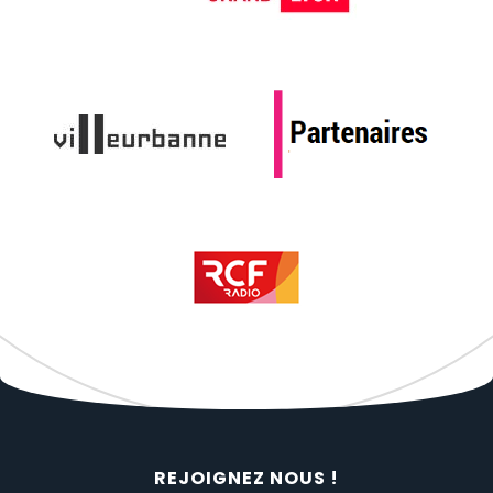
REJOIGNEZ NOUS !