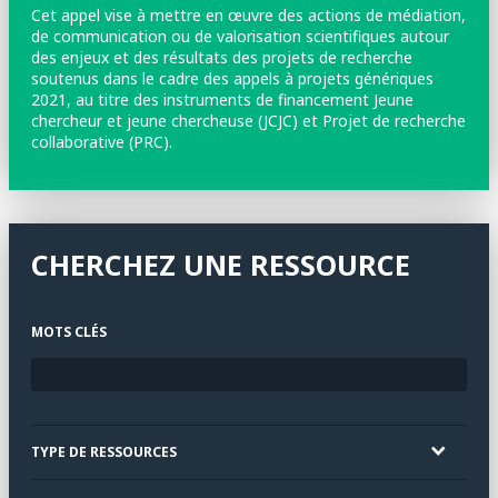
Cet appel vise à mettre en œuvre des actions de médiation,
de communication ou de valorisation scientifiques autour
des enjeux et des résultats des projets de recherche
soutenus dans le cadre des appels à projets génériques
2021, au titre des instruments de financement Jeune
chercheur et jeune chercheuse (JCJC) et Projet de recherche
collaborative (PRC).
CHERCHEZ UNE RESSOURCE
MOTS CLÉS
TYPE DE RESSOURCES