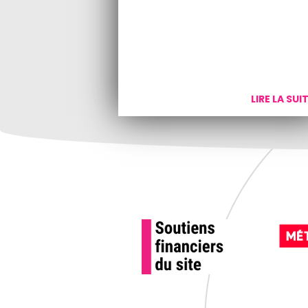
LIRE LA SUI