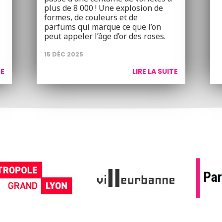
plus de 8 000 ! Une explosion de
formes, de couleurs et de
parfums qui marque ce que l’on
peut appeler l’âge d’or des roses.
15 DÉC 2025
TE
LIRE LA SUITE