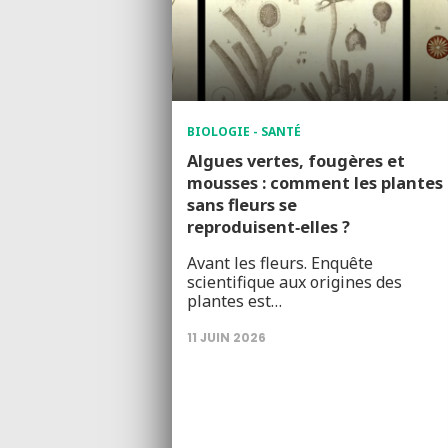
BIOLOGIE - SANTÉ
Algues vertes, fougères et
mousses : comment les plantes
sans fleurs se
reproduisent‑elles ?
Avant les fleurs. Enquête
scientifique aux origines des
plantes est…
11 JUIN 2026