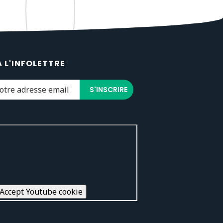
À L'INFOLETTRE
Accept Youtube cookie