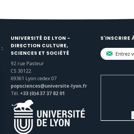
UNIVERSITÉ DE LYON -
S'INSCRIRE 
DIRECTION CULTURE,
 :
SCIENCES ET SOCIÉTÉ
92 rue Pasteur
CS 30122
69361 Lyon cedex 07
popsciences@universite-lyon.fr
Tél.
+33 (0)4 37 37 82 01