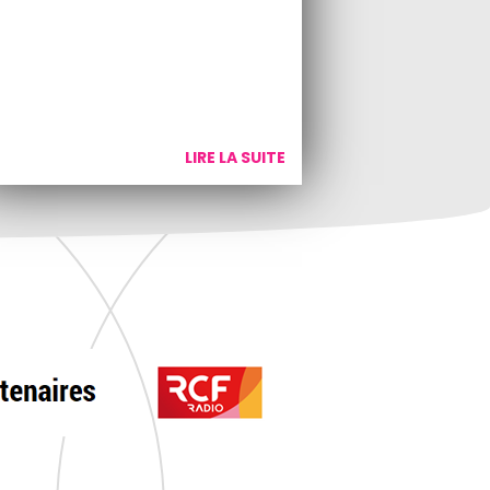
LIRE LA SUITE