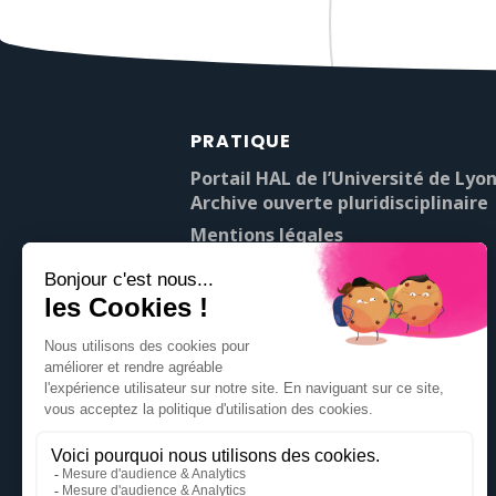
PRATIQUE
Portail HAL de l’Université de Lyon
Archive ouverte pluridisciplinaire
Mentions légales
À propos de Pop’Sciences
Contact