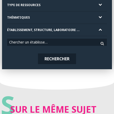
TYPE DE RESSOURCES
THÉMATIQUES
ÉTABLISSEMENT, STRUCTURE, LABORATOIRE ...
Chercher un établissement
RECHERCHER
S
SUR LE MÊME SUJET