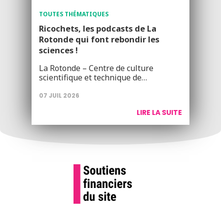
TOUTES THÉMATIQUES
Ricochets, les podcasts de La
Rotonde qui font rebondir les
sciences !
La Rotonde – Centre de culture
scientifique et technique de…
07 JUIL 2026
LIRE LA SUITE