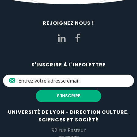
REJOIGNEZ NOUS !
S'INSCRIRE À L'INFOLETTRE
UNIVERSITÉ DE LYON - DIRECTION CULTURE,
SCIENCES ET SOCIÉTÉ
92 rue Pasteur