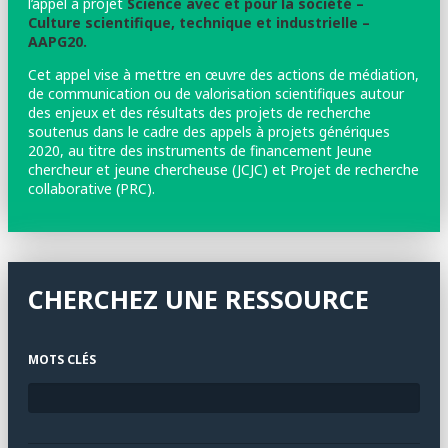
l’appel à projet
Science avec et pour la société –
Culture scientifique, technique et industrielle –
AAPG20.
Cet appel vise à mettre en œuvre des actions de médiation,
de communication ou de valorisation scientifiques autour
des enjeux et des résultats des projets de recherche
soutenus dans le cadre des appels à projets génériques
2020, au titre des instruments de financement Jeune
chercheur et jeune chercheuse (JCJC) et Projet de recherche
collaborative (PRC).
CHERCHEZ UNE RESSOURCE
MOTS CLÉS