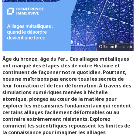
© Simon Bianchetti
Âge du bronze, âge du fer… Ces alliages métalliques
ont marqué des étapes clés de notre Histoire et
continuent de façonner notre quotidien. Pourtant,
nous ne maîtrisons pas encore tous les secrets de
leur formation et de leur déformation. À travers des
simulations numériques menées à l’échelle
atomique, plongez au cœur de la matière pour
explorer les mécanismes fondamentaux qui rendent
certains alliages facilement déformables ou au
contraire extrêmement résistants. Explorez
comment les scientifiques repoussent les limites de
la connaissance pour imaginer les alliages