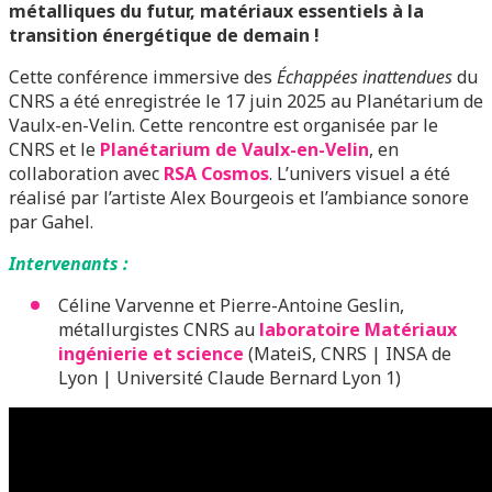
métalliques du futur, matériaux essentiels à la
transition énergétique de demain !
Cette conférence immersive des
Échappées inattendues
du
CNRS a été enregistrée le 17 juin 2025 au Planétarium de
Vaulx-en-Velin. Cette rencontre est organisée par le
CNRS et le
Planétarium de Vaulx-en-Velin
, en
collaboration avec
RSA Cosmos
. L’univers visuel a été
réalisé par l’artiste Alex Bourgeois et l’ambiance sonore
par Gahel.
Intervenants :
Céline Varvenne et Pierre-Antoine Geslin,
métallurgistes CNRS au
laboratoire Matériaux
ingénierie et science
(MateiS, CNRS | INSA de
Lyon | Université Claude Bernard Lyon 1)