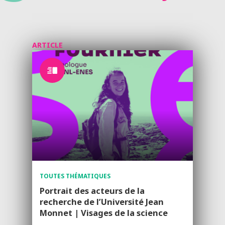
ARTICLE
TOUTES THÉMATIQUES
Portrait des acteurs de la
recherche de l’Université Jean
Monnet | Visages de la science