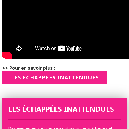
>> Pour en savoir plus :
LES ÉCHAPPÉES INATTENDUES
LES ÉCHAPPÉES INATTENDUES
Des évènements et des rencontres ouverts à toutes et