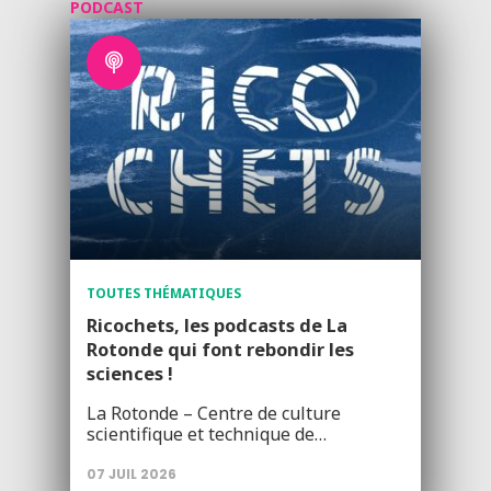
PODCAST
TOUTES THÉMATIQUES
Ricochets, les podcasts de La
Rotonde qui font rebondir les
sciences !
La Rotonde – Centre de culture
scientifique et technique de…
07 JUIL 2026