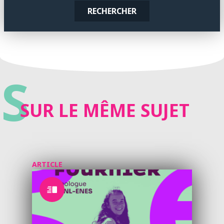
RECHERCHER
S
SUR LE MÊME SUJET
ARTICLE