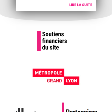
LIRE LA SUITE