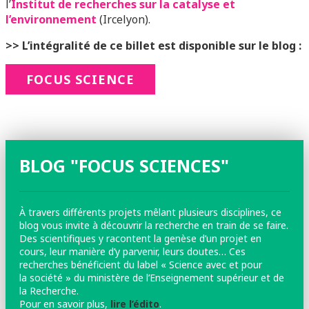
l’
Institut de recherches sur la catalyse et
l’environnement
(Ircelyon).
>> L’intégralité de ce billet est disponible sur le blog :
FOCUS SCIENCE
BLOG "FOCUS SCIENCES"
À travers différents projets mêlant plusieurs disciplines, ce
blog vous invite à découvrir la recherche en train de se faire.
Des scientifiques y racontent la genèse d’un projet en
cours, leur manière d’y parvenir, leurs doutes… Ces
recherches bénéficient du label « Science avec et pour
la société » du ministère de l’Enseignement supérieur et de
la Recherche.
Pour en savoir plus,
lire l’édito
.