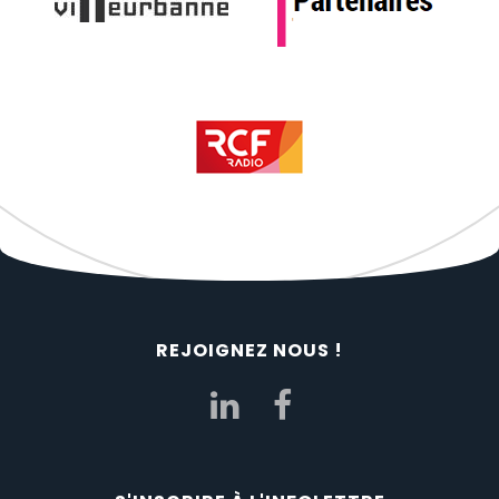
REJOIGNEZ NOUS !