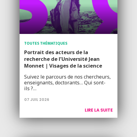
TOUTES THÉMATIQUES
Portrait des acteurs de la
recherche de l’Université Jean
Monnet | Visages de la science
Suivez le parcours de nos chercheurs,
enseignants, doctorants… Qui sont-
ils ?…
07 JUIL 2026
LIRE LA SUITE