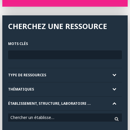
CHERCHEZ UNE RESSOURCE
MOTS CLÉS
TYPE DE RESSOURCES
THÉMATIQUES
ÉTABLISSEMENT, STRUCTURE, LABORATOIRE ...
Chercher un établissement