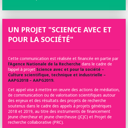
UN PROJET "SCIENCE AVEC ET
POUR LA SOCIÉTÉ"
Cette communication est réalisée et financée en partie par
l’Agence Nationale de la Recherche
dans le cadre de
l’appel à projet
Science avec et pour la société –
Culture scientifique, technique et industrielle –
AAPG2018 – AAPG2019.
Cet appel vise à mettre en œuvre des actions de médiation,
de communication ou de valorisation scientifiques autour
des enjeux et des résultats des projets de recherche
soutenus dans le cadre des appels à projets génériques
2018 et 2019, au titre des instruments de financement
Jeune chercheur et jeune chercheuse (JCJC) et Projet de
recherche collaborative (PRC).