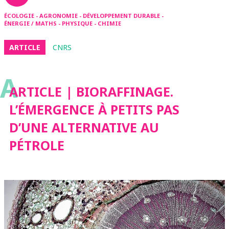
ÉCOLOGIE - AGRONOMIE - DÉVELOPPEMENT DURABLE -
ÉNERGIE / MATHS - PHYSIQUE - CHIMIE
ARTICLE
CNRS
A
ARTICLE | BIORAFFINAGE.
L’ÉMERGENCE À PETITS PAS
D’UNE ALTERNATIVE AU
PÉTROLE