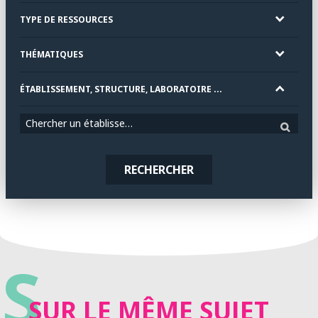
TYPE DE RESSOURCES
THÉMATIQUES
ÉTABLISSEMENT, STRUCTURE, LABORATOIRE ...
Chercher un établissement
RECHERCHER
S
SUR LE MÊME SUJET