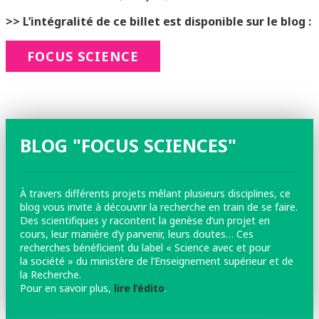
>> L’intégralité de ce billet est disponible sur le blog :
FOCUS SCIENCE
BLOG "FOCUS SCIENCES"
À travers différents projets mêlant plusieurs disciplines, ce
blog vous invite à découvrir la recherche en train de se faire.
Des scientifiques y racontent la genèse d’un projet en
cours, leur manière d’y parvenir, leurs doutes… Ces
recherches bénéficient du label « Science avec et pour
la société » du ministère de l’Enseignement supérieur et de
la Recherche.
Pour en savoir plus,
lire l’édito
.