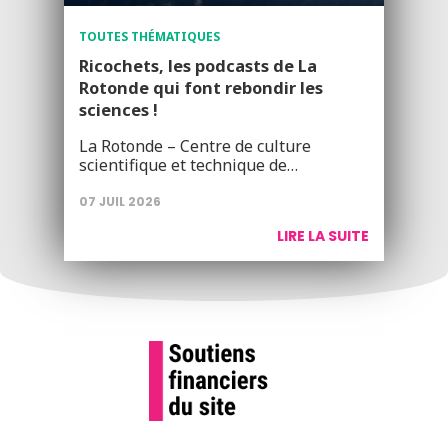
TOUTES THÉMATIQUES
Ricochets, les podcasts de La
Rotonde qui font rebondir les
sciences !
La Rotonde – Centre de culture
scientifique et technique de…
07 JUIL 2026
LIRE LA SUITE