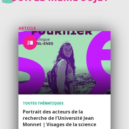
ARTICLE
TOUTES THÉMATIQUES
Portrait des acteurs de la
recherche de l’Université Jean
Monnet | Visages de la science