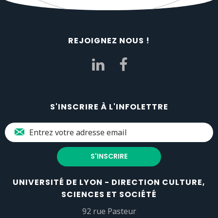
REJOIGNEZ NOUS !
S'INSCRIRE À L'INFOLETTRE
UNIVERSITÉ DE LYON - DIRECTION CULTURE,
SCIENCES ET SOCIÉTÉ
92 rue Pasteur