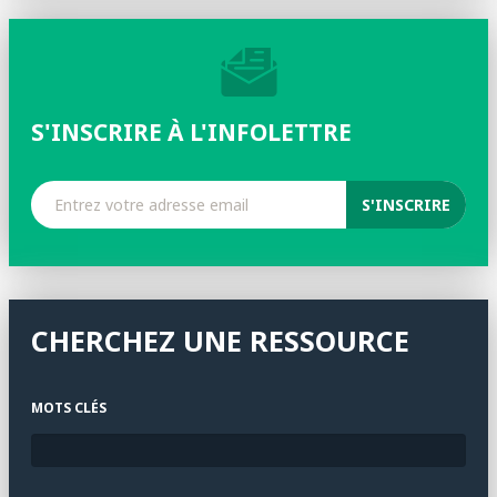
S'INSCRIRE À L'INFOLETTRE
CHERCHEZ UNE RESSOURCE
MOTS CLÉS