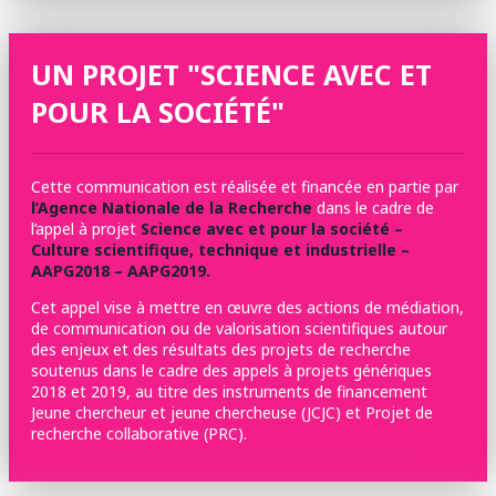
UN PROJET "SCIENCE AVEC ET
POUR LA SOCIÉTÉ"
Cette communication est réalisée et financée en partie par
l’Agence Nationale de la Recherche
dans le cadre de
l’appel à projet
Science avec et pour la société –
Culture scientifique, technique et industrielle –
AAPG2018 – AAPG2019.
Cet appel vise à mettre en œuvre des actions de médiation,
de communication ou de valorisation scientifiques autour
des enjeux et des résultats des projets de recherche
soutenus dans le cadre des appels à projets génériques
2018 et 2019, au titre des instruments de financement
Jeune chercheur et jeune chercheuse (JCJC) et Projet de
recherche collaborative (PRC).